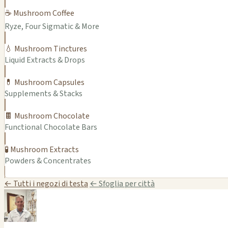
☕ Mushroom Coffee
Ryze, Four Sigmatic & More
💧 Mushroom Tinctures
Liquid Extracts & Drops
💊 Mushroom Capsules
Supplements & Stacks
🍫 Mushroom Chocolate
Functional Chocolate Bars
🧪 Mushroom Extracts
Powders & Concentrates
← Tutti i negozi di testa
← Sfoglia per città