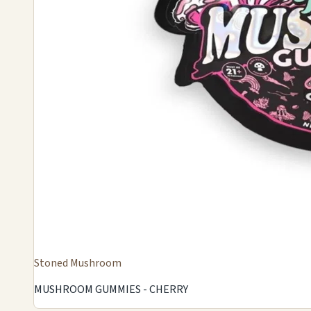
Stoned Mushroom
MUSHROOM GUMMIES - CHERRY