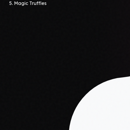
Magic Truffles