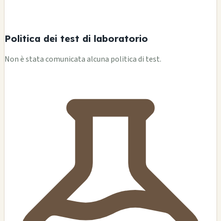
Politica dei test di laboratorio
Non è stata comunicata alcuna politica di test.