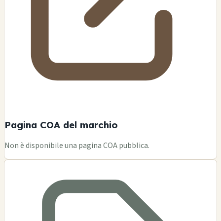
Pagina COA del marchio
Non è disponibile una pagina COA pubblica.