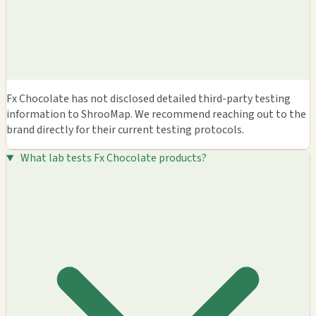
Fx Chocolate has not disclosed detailed third-party testing
information to ShrooMap. We recommend reaching out to the
brand directly for their current testing protocols.
What lab tests Fx Chocolate products?