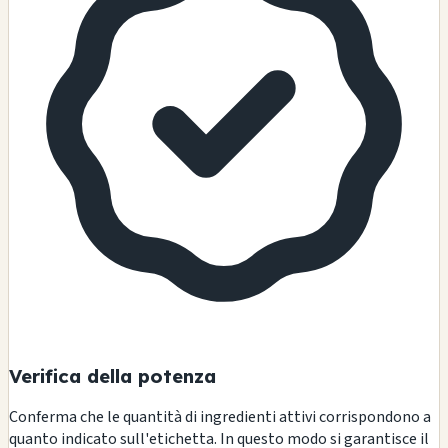
Verifica della potenza
Conferma che le quantità di ingredienti attivi corrispondono a
quanto indicato sull'etichetta. In questo modo si garantisce il