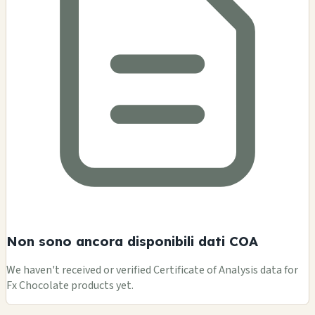
Non sono ancora disponibili dati COA
We haven't received or verified Certificate of Analysis data for
Fx Chocolate products yet.