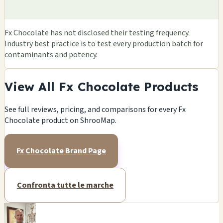
Fx Chocolate has not disclosed their testing frequency.
Industry best practice is to test every production batch for
contaminants and potency.
View All Fx Chocolate Products
See full reviews, pricing, and comparisons for every Fx
Chocolate product on ShrooMap.
Fx Chocolate Brand Page
Confronta tutte le marche