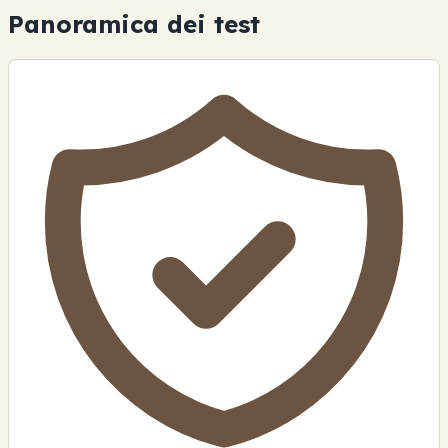
Panoramica dei test