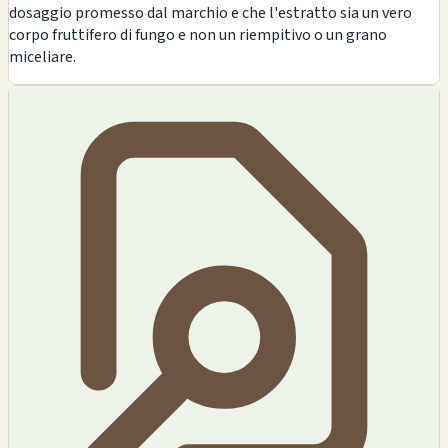
dosaggio promesso dal marchio e che l'estratto sia un vero
corpo fruttifero di fungo e non un riempitivo o un grano
miceliare.