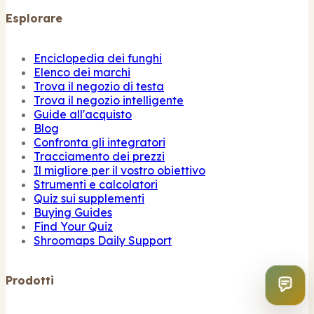
Esplorare
Enciclopedia dei funghi
Elenco dei marchi
Trova il negozio di testa
Trova il negozio intelligente
Guide all'acquisto
Blog
Confronta gli integratori
Tracciamento dei prezzi
Il migliore per il vostro obiettivo
Strumenti e calcolatori
Quiz sui supplementi
Buying Guides
Find Your Quiz
Shroomaps Daily Support
Prodotti