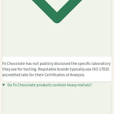
Fx Chocolate has not publicly disclosed the specific laboratory
they use for testing. Reputable brands typically use ISO 17025
accredited labs for their Certificates of Analysis.
Do Fx Chocolate products contain heavy metals?