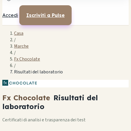
Accedi
Iscriviti a Pulse
Casa
/
Marche
/
Fx Chocolate
/
Risultati del laboratorio
Fx Chocolate
Risultati del
laboratorio
Certificati di analisi e trasparenza dei test