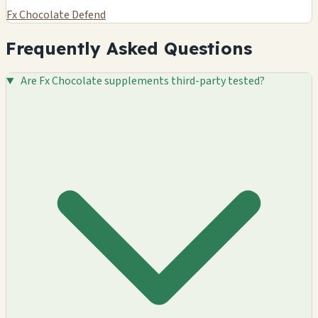
Fx Chocolate Defend
Frequently Asked Questions
Are Fx Chocolate supplements third-party tested?