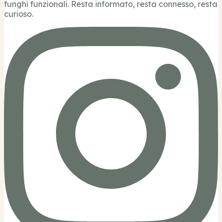
funghi funzionali. Resta informato, resta connesso, resta
curioso.