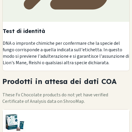
Test di identità
DNA o impronte chimiche per confermare che la specie del
fungo corrisponde a quella indicata sull'etichetta. In questo
modo si previene l'adulterazione e si garantisce l'assunzione di
Lion's Mane, Reishi o qualsiasi altra specie dichiarata.
Prodotti in attesa dei dati COA
These Fx Chocolate products do not yet have verified
Certificate of Analysis data on ShrooMap.