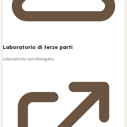
Laboratorio di terze parti
Laboratorio non divulgato.