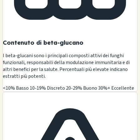
Contenuto di beta-glucano
I beta-glucani sono i principali composti attivi dei funghi
funzionali, responsabili della modulazione immunitaria e di
altri benefici per la salute. Percentuali più elevate indicano
estratti più potenti.
<10% Basso
10-19% Discreto
20-29% Buono
30%+ Eccellente