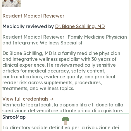
Resident Medical Reviewer
Medically reviewed by
Dr. Blane Schilling, MD
Resident Medical Reviewer · Family Medicine Physician
and Integrative Wellness Specialist
Dr. Blane Schilling, MD is a family medicine physician
and integrative wellness specialist with 30 years of
clinical experience. He reviews medically sensitive
articles for medical accuracy, safety context,
contraindications, evidence quality, and practical
reader risk across supplements, procedures,
treatments, and wellness topics.
View full credentials →
Verifica le leggi locali, la disponibilita e l idoneita alla
spedizione del venditore attuale prima di acquistare.
ShrooMap
La directory sociale definitiva per la rivoluzione dei