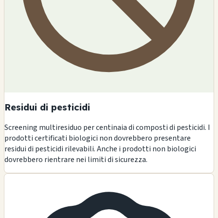
Residui di pesticidi
Screening multiresiduo per centinaia di composti di pesticidi. I
prodotti certificati biologici non dovrebbero presentare
residui di pesticidi rilevabili. Anche i prodotti non biologici
dovrebbero rientrare nei limiti di sicurezza.