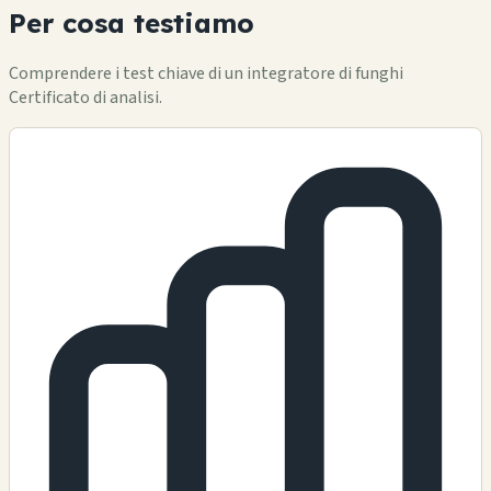
Per cosa testiamo
Comprendere i test chiave di un integratore di funghi
Certificato di analisi.