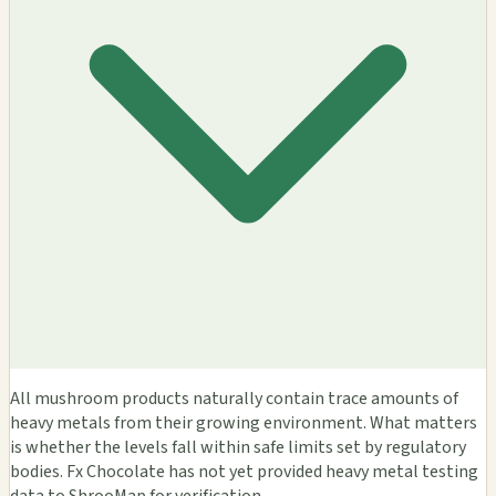
All mushroom products naturally contain trace amounts of
heavy metals from their growing environment. What matters
is whether the levels fall within safe limits set by regulatory
bodies. Fx Chocolate has not yet provided heavy metal testing