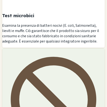
Test microbici
Esamina la presenza di batteri nocivi (E. coli, Salmonella),
lieviti e muffe. Ciò garantisce che il prodotto sia sicuro per il
consumo e che sia stato fabbricato in condizioni sanitarie
adeguate. È essenziale per qualsiasi integratore ingeribile.