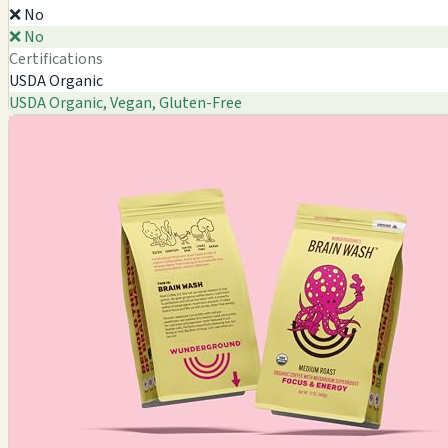
❌ No
❌ No
Certifications
USDA Organic
USDA Organic, Vegan, Gluten-Free