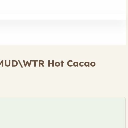
 MUD\WTR Hot Cacao