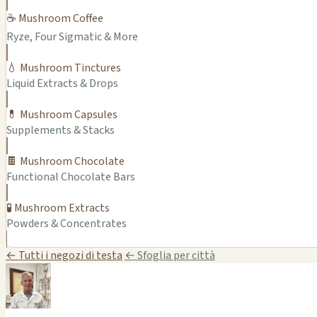
☕ Mushroom Coffee
Ryze, Four Sigmatic & More
💧 Mushroom Tinctures
Liquid Extracts & Drops
💊 Mushroom Capsules
Supplements & Stacks
🍫 Mushroom Chocolate
Functional Chocolate Bars
🧪 Mushroom Extracts
Powders & Concentrates
← Tutti i negozi di testa
← Sfoglia per città