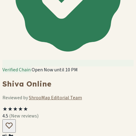
Verified Chain
Open Now until 10 PM
Shiva Online
Reviewed by
ShrooMap Editorial Team
★★★★★
4.5
(New reviews)