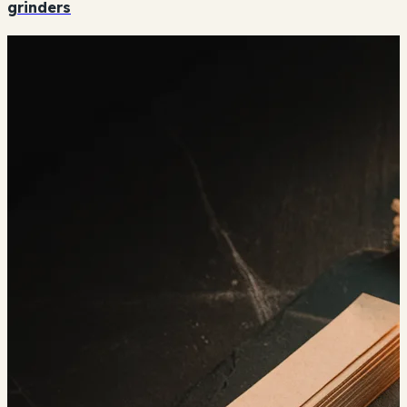
grinders