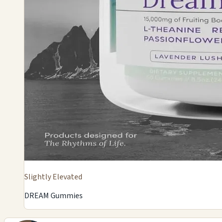
Slightly Elevated
DREAM Gummies