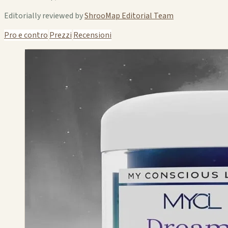
Editorially reviewed by
ShrooMap Editorial Team
Pro e contro
Prezzi
Recensioni