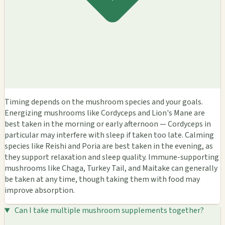
Timing depends on the mushroom species and your goals.
Energizing mushrooms like Cordyceps and Lion's Mane are
best taken in the morning or early afternoon — Cordyceps in
particular may interfere with sleep if taken too late. Calming
species like Reishi and Poria are best taken in the evening, as
they support relaxation and sleep quality. Immune-supporting
mushrooms like Chaga, Turkey Tail, and Maitake can generally
be taken at any time, though taking them with food may
improve absorption.
Can I take multiple mushroom supplements together?