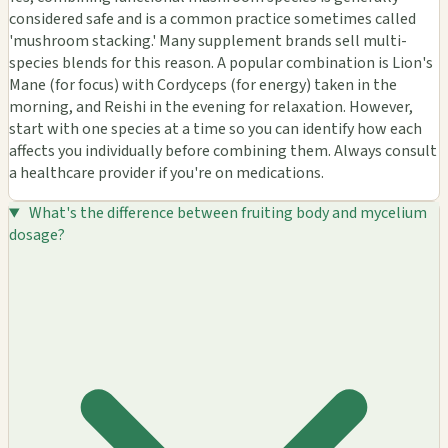
considered safe and is a common practice sometimes called
'mushroom stacking.' Many supplement brands sell multi-
species blends for this reason. A popular combination is Lion's
Mane (for focus) with Cordyceps (for energy) taken in the
morning, and Reishi in the evening for relaxation. However,
start with one species at a time so you can identify how each
affects you individually before combining them. Always consult
a healthcare provider if you're on medications.
What's the difference between fruiting body and mycelium
dosage?