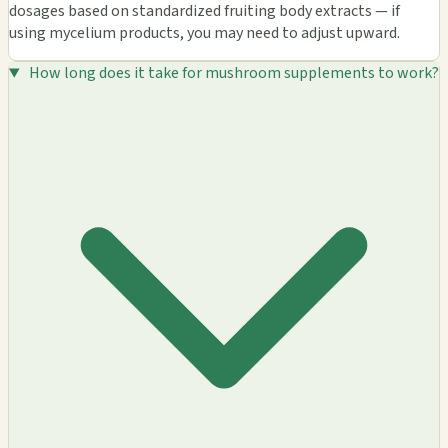
dosages based on standardized fruiting body extracts — if
using mycelium products, you may need to adjust upward.
How long does it take for mushroom supplements to work?