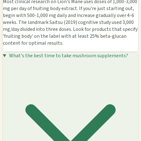
Most clinical research on Lion's Mane uses doses of 1,000-3,000
mg per day of fruiting body extract. If you're just starting out,
begin with 500-1,000 mg daily and increase gradually over 4-6
weeks. The landmark Saitsu (2019) cognitive study used 3,000
mg/day divided into three doses. Look for products that specify
'fruiting body' on the label with at least 25% beta-glucan
content for optimal results.
What's the best time to take mushroom supplements?