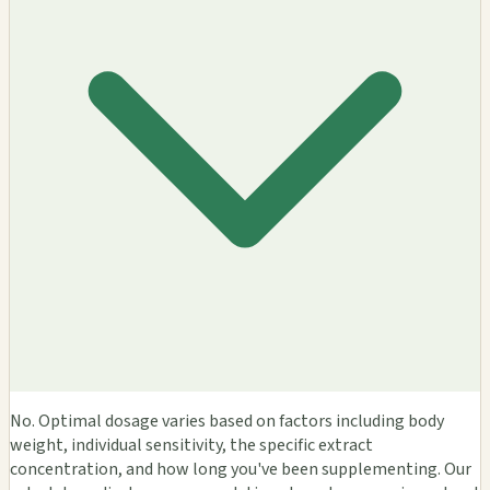
No. Optimal dosage varies based on factors including body
weight, individual sensitivity, the specific extract
concentration, and how long you've been supplementing. Our