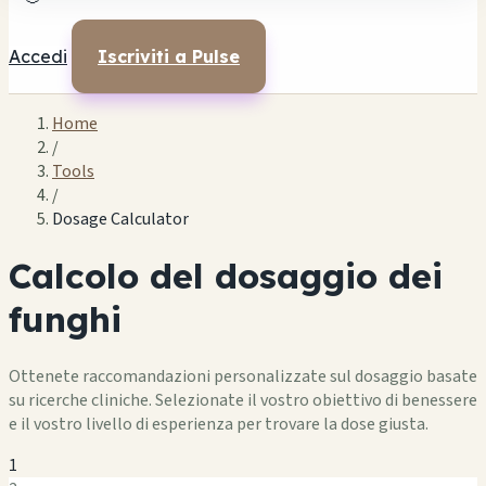
Accedi
Iscriviti a Pulse
Home
/
Tools
/
Dosage Calculator
Calcolo del dosaggio dei
funghi
Ottenete raccomandazioni personalizzate sul dosaggio basate
su ricerche cliniche. Selezionate il vostro obiettivo di benessere
e il vostro livello di esperienza per trovare la dose giusta.
1