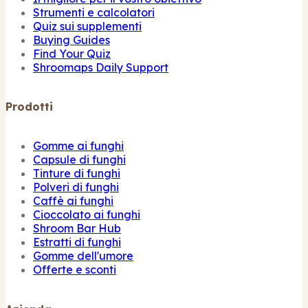
Strumenti e calcolatori
Quiz sui supplementi
Buying Guides
Find Your Quiz
Shroomaps Daily Support
Prodotti
Gomme ai funghi
Capsule di funghi
Tinture di funghi
Polveri di funghi
Caffè ai funghi
Cioccolato ai funghi
Shroom Bar Hub
Estratti di funghi
Gomme dell'umore
Offerte e sconti