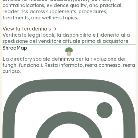
contraindications, evidence quality, and practical
reader risk across supplements, procedures,
treatments, and wellness topics.
View full credentials →
Verifica le leggi locali, la disponibilita e l idoneita alla
spedizione del venditore attuale prima di acquistare.
ShrooMap
La directory sociale definitiva per la rivoluzione dei
funghi funzionali. Resta informato, resta connesso, resta
curioso.