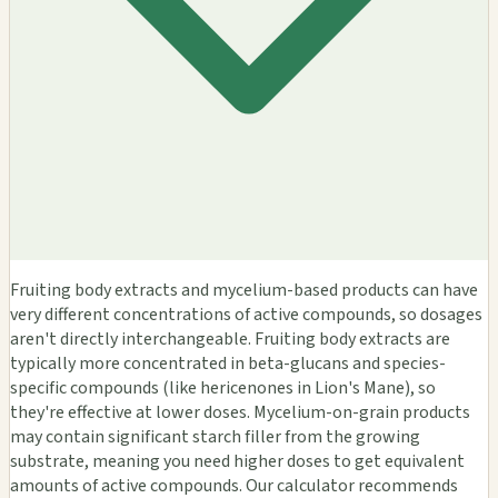
Fruiting body extracts and mycelium-based products can have
very different concentrations of active compounds, so dosages
aren't directly interchangeable. Fruiting body extracts are
typically more concentrated in beta-glucans and species-
specific compounds (like hericenones in Lion's Mane), so
they're effective at lower doses. Mycelium-on-grain products
may contain significant starch filler from the growing
substrate, meaning you need higher doses to get equivalent
amounts of active compounds. Our calculator recommends