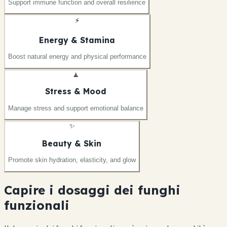
Support immune function and overall resilience
⚡
Energy & Stamina
Boost natural energy and physical performance
🧘
Stress & Mood
Manage stress and support emotional balance
✨
Beauty & Skin
Promote skin hydration, elasticity, and glow
Capire i dosaggi dei funghi
funzionali