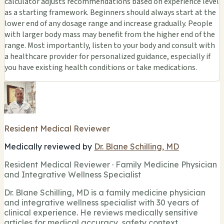
calculator adjusts recommendations based on experience level
as a starting framework. Beginners should always start at the
lower end of any dosage range and increase gradually. People
with larger body mass may benefit from the higher end of the
range. Most importantly, listen to your body and consult with
a healthcare provider for personalized guidance, especially if
you have existing health conditions or take medications.
Resident Medical Reviewer
Medically reviewed by
Dr. Blane Schilling, MD
Resident Medical Reviewer · Family Medicine Physician
and Integrative Wellness Specialist
Dr. Blane Schilling, MD is a family medicine physician
and integrative wellness specialist with 30 years of
clinical experience. He reviews medically sensitive
articles for medical accuracy, safety context,