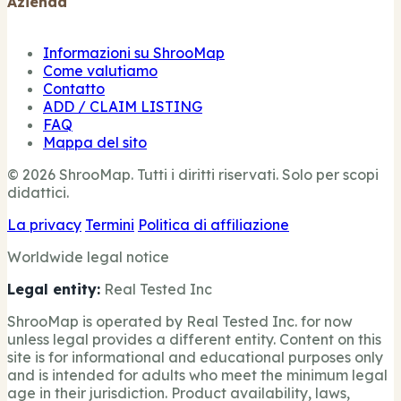
Azienda
Informazioni su ShrooMap
Come valutiamo
Contatto
ADD / CLAIM LISTING
FAQ
Mappa del sito
© 2026 ShrooMap. Tutti i diritti riservati. Solo per scopi
didattici.
La privacy
Termini
Politica di affiliazione
Worldwide legal notice
Legal entity:
Real Tested Inc
ShrooMap is operated by Real Tested Inc. for now
unless legal provides a different entity. Content on this
site is for informational and educational purposes only
and is intended for adults who meet the minimum legal
age in their jurisdiction. Product availability, laws,