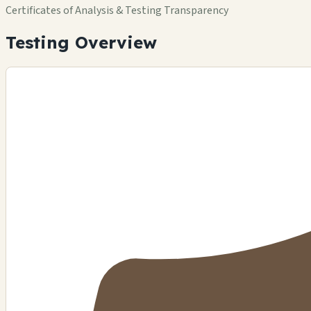
Certificates of Analysis & Testing Transparency
Testing Overview