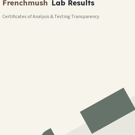
Frenchmush
Lab Results
Certificates of Analysis & Testing Transparency