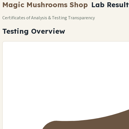
Magic Mushrooms Shop
Lab Result
Certificates of Analysis & Testing Transparency
Testing Overview