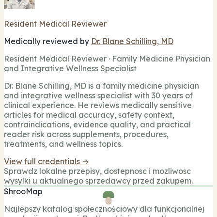
Resident Medical Reviewer
Medically reviewed by
Dr. Blane Schilling, MD
Resident Medical Reviewer · Family Medicine Physician
and Integrative Wellness Specialist
Dr. Blane Schilling, MD is a family medicine physician
and integrative wellness specialist with 30 years of
clinical experience. He reviews medically sensitive
articles for medical accuracy, safety context,
contraindications, evidence quality, and practical
reader risk across supplements, procedures,
treatments, and wellness topics.
View full credentials →
Sprawdz lokalne przepisy, dostepnosc i mozliwosc
wysylki u aktualnego sprzedawcy przed zakupem.
ShrooMap
Najlepszy katalog społecznościowy dla funkcjonalnej