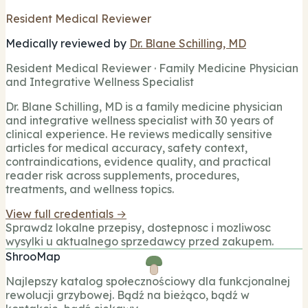
Resident Medical Reviewer
Medically reviewed by
Dr. Blane Schilling, MD
Resident Medical Reviewer · Family Medicine Physician
and Integrative Wellness Specialist
Dr. Blane Schilling, MD is a family medicine physician
and integrative wellness specialist with 30 years of
clinical experience. He reviews medically sensitive
articles for medical accuracy, safety context,
contraindications, evidence quality, and practical
reader risk across supplements, procedures,
treatments, and wellness topics.
View full credentials →
Sprawdz lokalne przepisy, dostepnosc i mozliwosc
wysylki u aktualnego sprzedawcy przed zakupem.
ShrooMap
Najlepszy katalog społecznościowy dla funkcjonalnej
rewolucji grzybowej. Bądź na bieżąco, bądź w