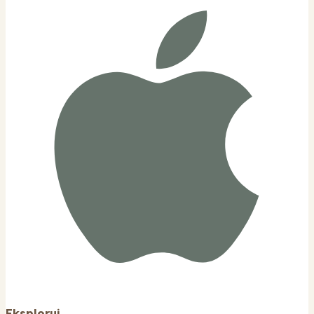
Eksploruj