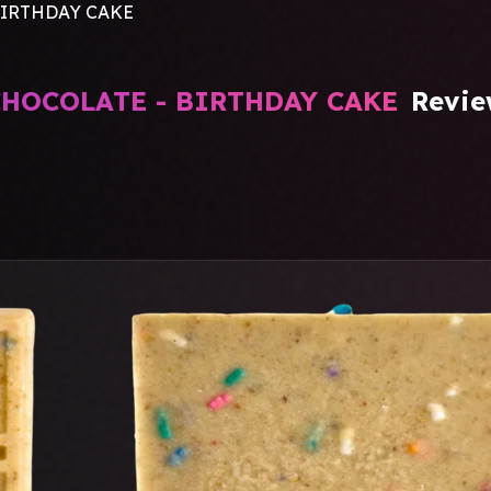
IRTHDAY CAKE
HOCOLATE - BIRTHDAY CAKE
Revie