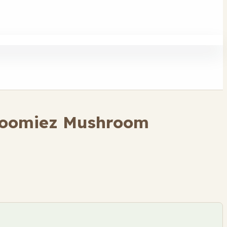
hroomiez Mushroom