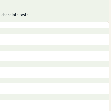
k chocolate taste.