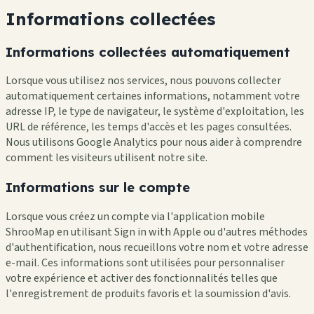
Informations collectées
Informations collectées automatiquement
Lorsque vous utilisez nos services, nous pouvons collecter
automatiquement certaines informations, notamment votre
adresse IP, le type de navigateur, le système d'exploitation, les
URL de référence, les temps d'accès et les pages consultées.
Nous utilisons Google Analytics pour nous aider à comprendre
comment les visiteurs utilisent notre site.
Informations sur le compte
Lorsque vous créez un compte via l'application mobile
ShrooMap en utilisant Sign in with Apple ou d'autres méthodes
d'authentification, nous recueillons votre nom et votre adresse
e-mail. Ces informations sont utilisées pour personnaliser
votre expérience et activer des fonctionnalités telles que
l'enregistrement de produits favoris et la soumission d'avis.