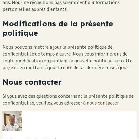
ans. Nous ne recueillons pas sciemment d'informations
personnelles auprès d'enfants.
Modifications de la présente
politique
Nous pouvons mettre à jour la présente politique de
confidentialité de temps à autre. Nous vous informerons de
toute modification en publiant la nouvelle politique sur cette
page et en mettant à jour la date de la "dernière mise à jour".
Nous contacter
Si vous avez des questions concernant la présente politique de
confidentialité, veuillez vous adresser à
nous contacter
.