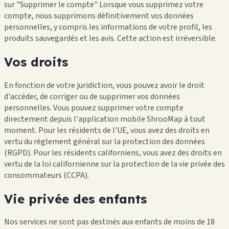
sur "Supprimer le compte" Lorsque vous supprimez votre
compte, nous supprimons définitivement vos données
personnelles, y compris les informations de votre profil, les
produits sauvegardés et les avis. Cette action est irréversible.
Vos droits
En fonction de votre juridiction, vous pouvez avoir le droit
d'accéder, de corriger ou de supprimer vos données
personnelles. Vous pouvez supprimer votre compte
directement depuis l'application mobile ShrooMap à tout
moment. Pour les résidents de l'UE, vous avez des droits en
vertu du règlement général sur la protection des données
(RGPD). Pour les résidents californiens, vous avez des droits en
vertu de la loi californienne sur la protection de la vie privée des
consommateurs (CCPA).
Vie privée des enfants
Nos services ne sont pas destinés aux enfants de moins de 18