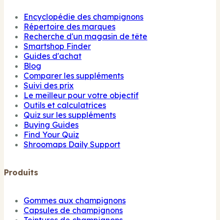
Encyclopédie des champignons
Répertoire des marques
Recherche d'un magasin de tête
Smartshop Finder
Guides d'achat
Blog
Comparer les suppléments
Suivi des prix
Le meilleur pour votre objectif
Outils et calculatrices
Quiz sur les suppléments
Buying Guides
Find Your Quiz
Shroomaps Daily Support
Produits
Gommes aux champignons
Capsules de champignons