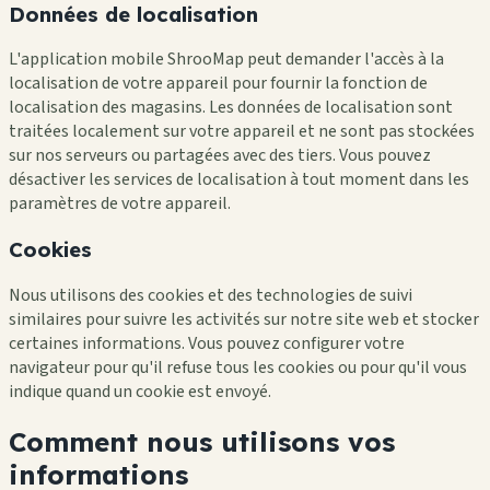
Données de localisation
L'application mobile ShrooMap peut demander l'accès à la
localisation de votre appareil pour fournir la fonction de
localisation des magasins. Les données de localisation sont
traitées localement sur votre appareil et ne sont pas stockées
sur nos serveurs ou partagées avec des tiers. Vous pouvez
désactiver les services de localisation à tout moment dans les
paramètres de votre appareil.
Cookies
Nous utilisons des cookies et des technologies de suivi
similaires pour suivre les activités sur notre site web et stocker
certaines informations. Vous pouvez configurer votre
navigateur pour qu'il refuse tous les cookies ou pour qu'il vous
indique quand un cookie est envoyé.
Comment nous utilisons vos
informations