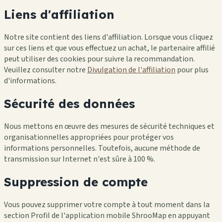
Liens d'affiliation
Notre site contient des liens d'affiliation. Lorsque vous cliquez
sur ces liens et que vous effectuez un achat, le partenaire affilié
peut utiliser des cookies pour suivre la recommandation.
Veuillez consulter notre
Divulgation de l'affiliation
pour plus
d'informations.
Sécurité des données
Nous mettons en œuvre des mesures de sécurité techniques et
organisationnelles appropriées pour protéger vos
informations personnelles. Toutefois, aucune méthode de
transmission sur Internet n'est sûre à 100 %.
Suppression de compte
Vous pouvez supprimer votre compte à tout moment dans la
section Profil de l'application mobile ShrooMap en appuyant