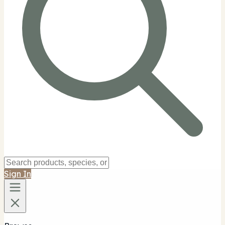
Sign In