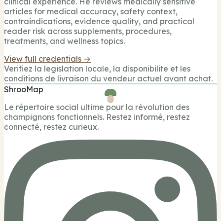
clinical experience. He reviews medically sensitive
articles for medical accuracy, safety context,
contraindications, evidence quality, and practical
reader risk across supplements, procedures,
treatments, and wellness topics.
View full credentials →
Verifiez la legislation locale, la disponibilite et les
conditions de livraison du vendeur actuel avant achat.
ShrooMap
Le répertoire social ultime pour la révolution des
champignons fonctionnels. Restez informé, restez
connecté, restez curieux.