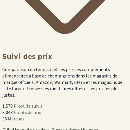
Suivi des prix
Comparaison en temps réel des prix des compléments
alimentaires à base de champignons dans les magasins de
marque officiels, Amazon, Walmart, iHerb et les magasins de
tête locaux. Trouvez les meilleures offres et les prix les plus
justes.
1,578
Produits suivis
3,043
Points de prix
36
Marques
Failed to load price data. Please refresh the page.