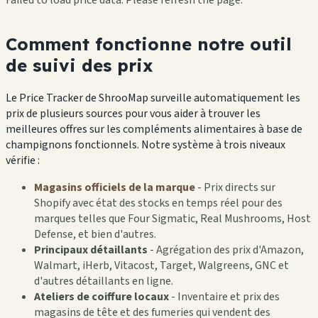
Comment fonctionne notre outil
de suivi des prix
Le Price Tracker de ShrooMap surveille automatiquement les
prix de plusieurs sources pour vous aider à trouver les
meilleures offres sur les compléments alimentaires à base de
champignons fonctionnels. Notre système à trois niveaux
vérifie :
Magasins officiels de la marque
- Prix directs sur
Shopify avec état des stocks en temps réel pour des
marques telles que Four Sigmatic, Real Mushrooms, Host
Defense, et bien d'autres.
Principaux détaillants
- Agrégation des prix d'Amazon,
Walmart, iHerb, Vitacost, Target, Walgreens, GNC et
d'autres détaillants en ligne.
Ateliers de coiffure locaux
- Inventaire et prix des
magasins de tête et des fumeries qui vendent des