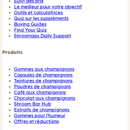
Suivi des prix
Le meilleur pour votre objectif
Outils et calculatrices
Quiz sur les suppléments
Buying Guides
Find Your Quiz
Shroomaps Daily Support
Produits
Gommes aux champignons
Capsules de champignons
Teintures de champignons
Poudres de champignons
Café aux champignons
Chocolat aux champignons
Shroom Bar Hub
Extraits de champignons
Gommes pour l'humeur
Offres et réductions