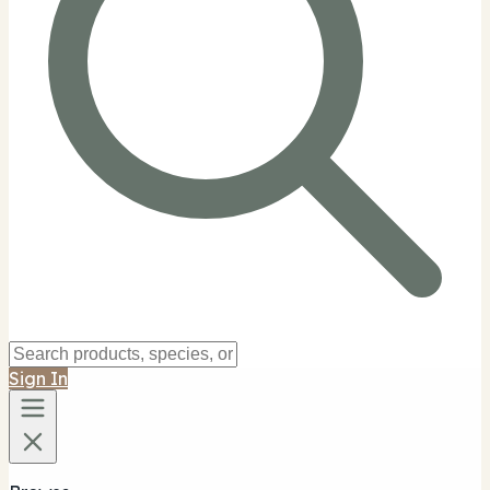
Sign In