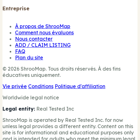
Entreprise
À propos de ShrooMap
Comment nous évaluons
Nous contacter
ADD / CLAIM LISTING
FAQ
Plan du site
© 2026 ShrooMap. Tous droits réservés. À des fins
éducatives uniquement.
Vie privée
Conditions
Politique d'affiliation
Worldwide legal notice
Legal entity:
Real Tested Inc
ShrooMap is operated by Real Tested Inc. for now
unless legal provides a different entity. Content on this
site is for informational and educational purposes only
and is intended for adults who meet the minimum legal