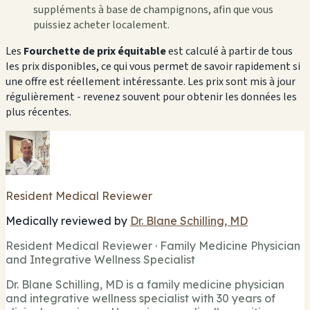
suppléments à base de champignons, afin que vous
puissiez acheter localement.
Les
Fourchette de prix équitable
est calculé à partir de tous
les prix disponibles, ce qui vous permet de savoir rapidement si
une offre est réellement intéressante. Les prix sont mis à jour
régulièrement - revenez souvent pour obtenir les données les
plus récentes.
Resident Medical Reviewer
Medically reviewed by
Dr. Blane Schilling, MD
Resident Medical Reviewer · Family Medicine Physician
and Integrative Wellness Specialist
Dr. Blane Schilling, MD is a family medicine physician
and integrative wellness specialist with 30 years of