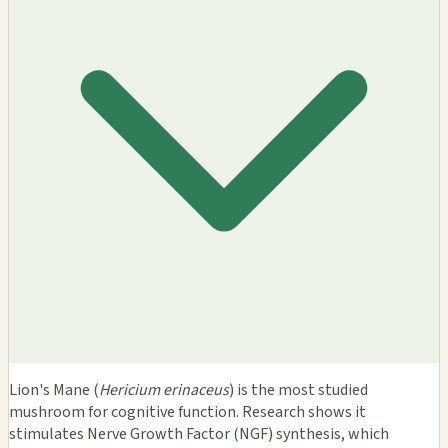
Lion's Mane (
Hericium erinaceus
) is the most studied
mushroom for cognitive function. Research shows it
stimulates Nerve Growth Factor (NGF) synthesis, which