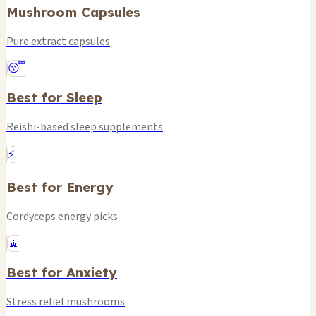
Mushroom Capsules
Pure extract capsules
😴
Best for Sleep
Reishi-based sleep supplements
⚡
Best for Energy
Cordyceps energy picks
🧘
Best for Anxiety
Stress relief mushrooms