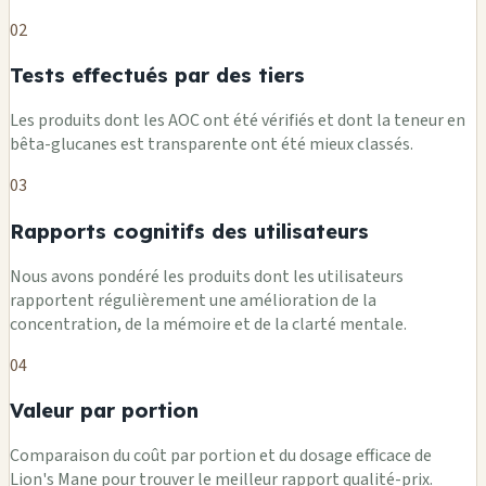
02
Tests effectués par des tiers
Les produits dont les AOC ont été vérifiés et dont la teneur en
bêta-glucanes est transparente ont été mieux classés.
03
Rapports cognitifs des utilisateurs
Nous avons pondéré les produits dont les utilisateurs
rapportent régulièrement une amélioration de la
concentration, de la mémoire et de la clarté mentale.
04
Valeur par portion
Comparaison du coût par portion et du dosage efficace de
Lion's Mane pour trouver le meilleur rapport qualité-prix.