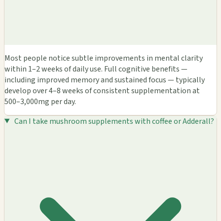
Most people notice subtle improvements in mental clarity
within 1–2 weeks of daily use. Full cognitive benefits —
including improved memory and sustained focus — typically
develop over 4–8 weeks of consistent supplementation at
500–3,000mg per day.
Can I take mushroom supplements with coffee or Adderall?