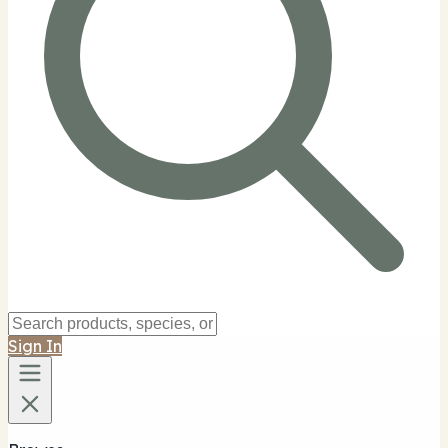
Sign In