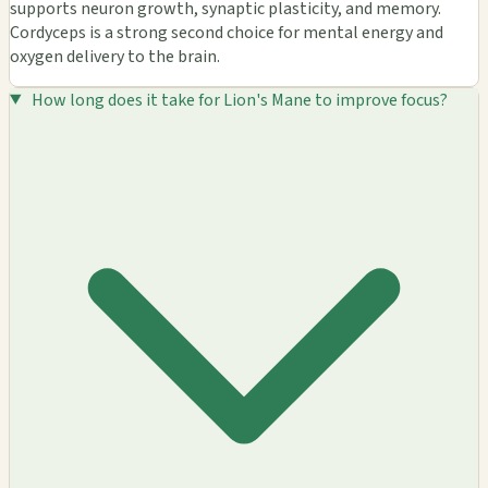
supports neuron growth, synaptic plasticity, and memory.
Cordyceps is a strong second choice for mental energy and
oxygen delivery to the brain.
How long does it take for Lion's Mane to improve focus?