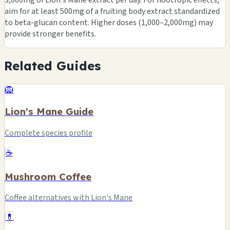
aim for at least 500mg of a fruiting body extract standardized
to beta-glucan content. Higher doses (1,000–2,000mg) may
provide stronger benefits.
Related Guides
🦁
Lion's Mane Guide
Complete species profile
☕
Mushroom Coffee
Coffee alternatives with Lion's Mane
💊