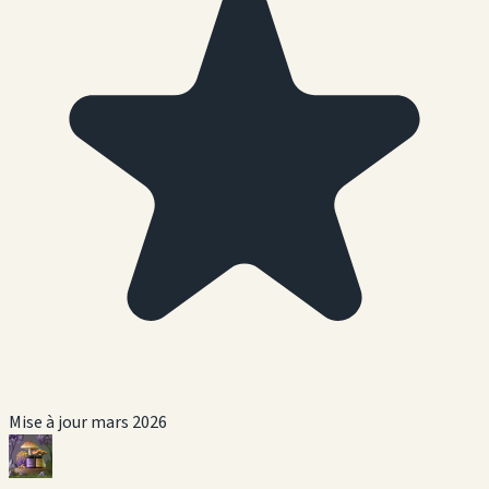
Mise à jour mars 2026