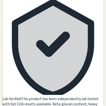
Lab Verified
This product has been independently lab tested
with full COA results available. Beta-glucan content, heavy