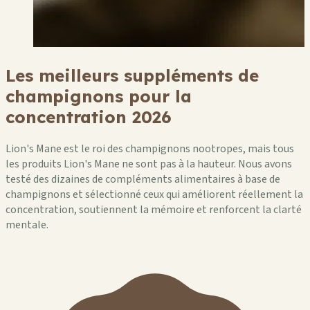
Les meilleurs suppléments de
champignons pour la
concentration 2026
Lion's Mane est le roi des champignons nootropes, mais tous
les produits Lion's Mane ne sont pas à la hauteur. Nous avons
testé des dizaines de compléments alimentaires à base de
champignons et sélectionné ceux qui améliorent réellement la
concentration, soutiennent la mémoire et renforcent la clarté
mentale.