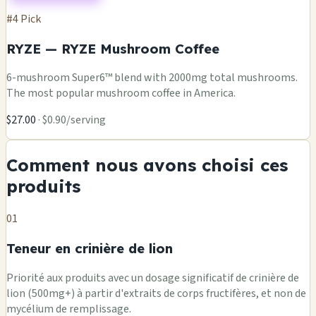
#4 Pick
RYZE — RYZE Mushroom Coffee
6-mushroom Super6™ blend with 2000mg total mushrooms.
The most popular mushroom coffee in America.
$27.00
· $0.90/serving
Comment nous avons choisi ces
produits
01
Teneur en crinière de lion
Priorité aux produits avec un dosage significatif de crinière de
lion (500mg+) à partir d'extraits de corps fructifères, et non de
mycélium de remplissage.