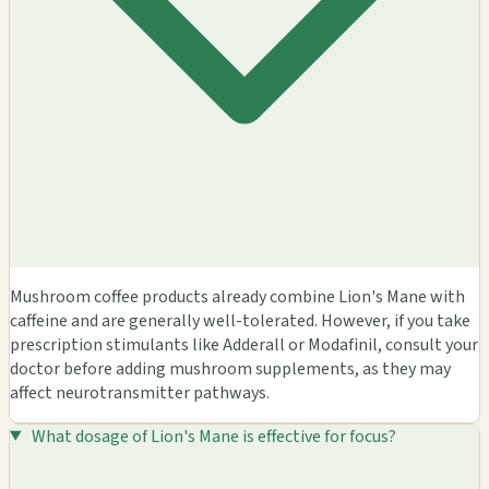
Mushroom coffee products already combine Lion's Mane with
caffeine and are generally well-tolerated. However, if you take
prescription stimulants like Adderall or Modafinil, consult your
doctor before adding mushroom supplements, as they may
affect neurotransmitter pathways.
What dosage of Lion's Mane is effective for focus?