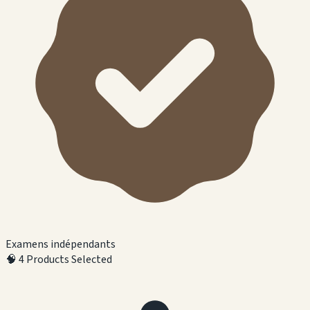
Examens indépendants
🧠
4 Products Selected