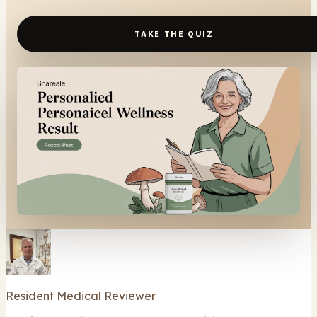
TAKE THE QUIZ
Resident Medical Reviewer