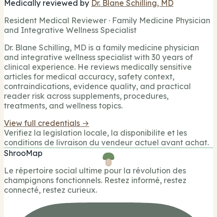
Medically reviewed by
Dr. Blane Schilling, MD
Resident Medical Reviewer · Family Medicine Physician
and Integrative Wellness Specialist
Dr. Blane Schilling, MD is a family medicine physician
and integrative wellness specialist with 30 years of
clinical experience. He reviews medically sensitive
articles for medical accuracy, safety context,
contraindications, evidence quality, and practical
reader risk across supplements, procedures,
treatments, and wellness topics.
View full credentials →
Verifiez la legislation locale, la disponibilite et les
conditions de livraison du vendeur actuel avant achat.
ShrooMap
Le répertoire social ultime pour la révolution des
champignons fonctionnels. Restez informé, restez
connecté, restez curieux.