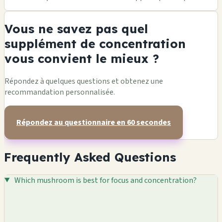
Vous ne savez pas quel
supplément de concentration
vous convient le mieux ?
Répondez à quelques questions et obtenez une
recommandation personnalisée.
Répondez au questionnaire en 60 secondes
Frequently Asked Questions
Which mushroom is best for focus and concentration?