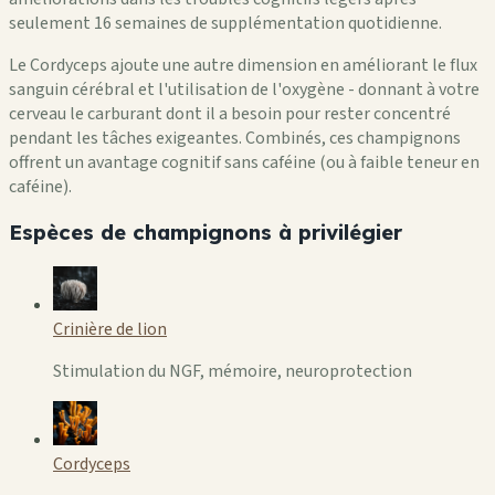
seulement 16 semaines de supplémentation quotidienne.
Le Cordyceps ajoute une autre dimension en améliorant le flux
sanguin cérébral et l'utilisation de l'oxygène - donnant à votre
cerveau le carburant dont il a besoin pour rester concentré
pendant les tâches exigeantes. Combinés, ces champignons
offrent un avantage cognitif sans caféine (ou à faible teneur en
caféine).
Espèces de champignons à privilégier
Crinière de lion
Stimulation du NGF, mémoire, neuroprotection
Cordyceps