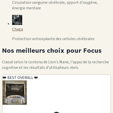
Circulation sanguine cérébrale, apport d'oxygène,
énergie mentale
Chaga
Protection antioxydante des cellules cérébrales
Nos meilleurs choix pour Focus
Classé selon le contenu de Lion's Mane, l'appui de la recherche
cognitive et les résultats d'utilisateurs réels.
👑 BEST OVERALL 👑