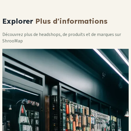
Explorer
Plus d'informations
Découvrez plus de headshops, de produits et de marques sur
ShrooMap