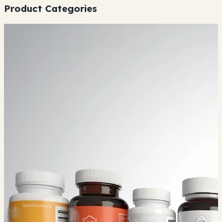
Product Categories