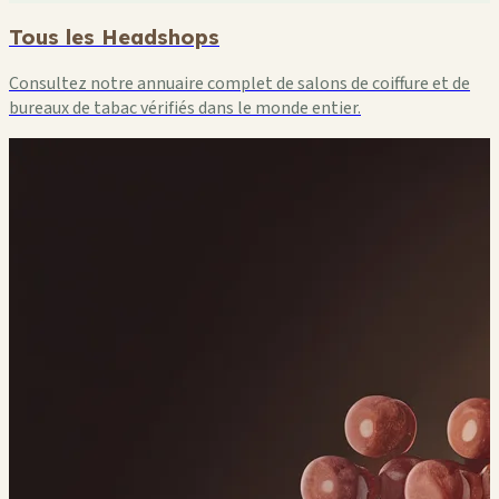
Tous les Headshops
Consultez notre annuaire complet de salons de coiffure et de
bureaux de tabac vérifiés dans le monde entier.