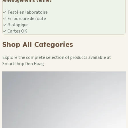
Aménagements vérifiés
✓
Testé en laboratoire
✓
En bordure de route
✓
Biologique
✓
Cartes OK
Shop All Categories
Explore the complete selection of products available at
Smartshop Den Haag