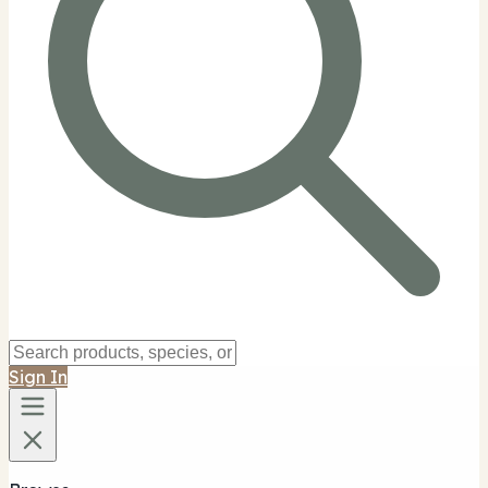
Sign In