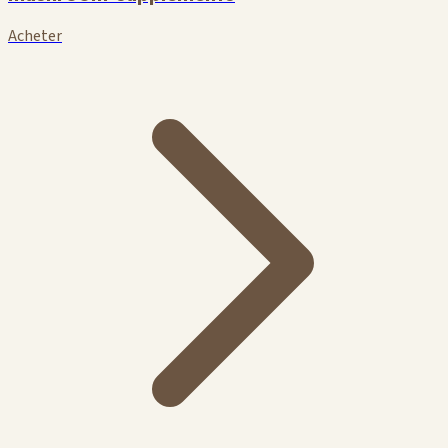
Acheter