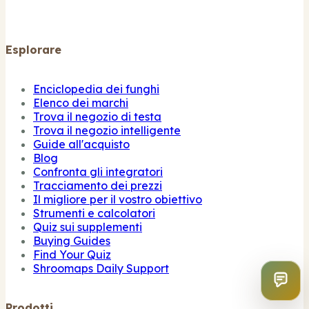
Esplorare
Enciclopedia dei funghi
Elenco dei marchi
Trova il negozio di testa
Trova il negozio intelligente
Guide all'acquisto
Blog
Confronta gli integratori
Tracciamento dei prezzi
Il migliore per il vostro obiettivo
Strumenti e calcolatori
Quiz sui supplementi
Buying Guides
Find Your Quiz
Shroomaps Daily Support
Prodotti