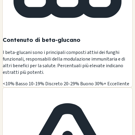
Contenuto di beta-glucano
I beta-glucani sono i principali composti attivi dei funghi
funzionali, responsabili della modulazione immunitaria e di
altri benefici per la salute. Percentuali più elevate indicano
estratti più potenti.
<10% Basso
10-19% Discreto
20-29% Buono
30%+ Eccellente