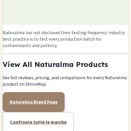
Naturalma has not disclosed their testing frequency. Industry
best practice is to test every production batch for
contaminants and potency.
View All Naturalma Products
See full reviews, pricing, and comparisons for every Naturalma
product on ShrooMap.
Naturalma Brand Page
Confronta tutte le marche