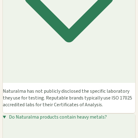
Naturalma has not publicly disclosed the specific laboratory
they use for testing. Reputable brands typically use ISO 17025
accredited labs for their Certificates of Analysis.
Do Naturalma products contain heavy metals?