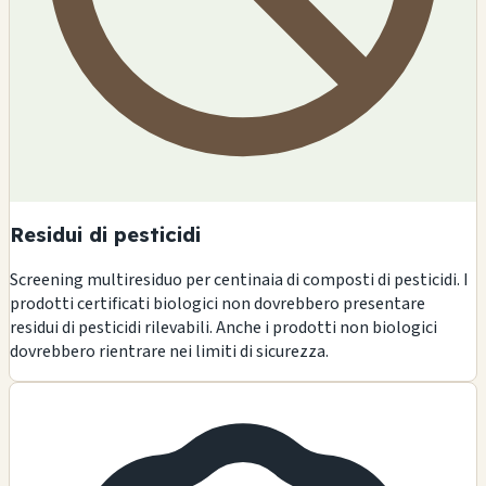
Residui di pesticidi
Screening multiresiduo per centinaia di composti di pesticidi. I
prodotti certificati biologici non dovrebbero presentare
residui di pesticidi rilevabili. Anche i prodotti non biologici
dovrebbero rientrare nei limiti di sicurezza.