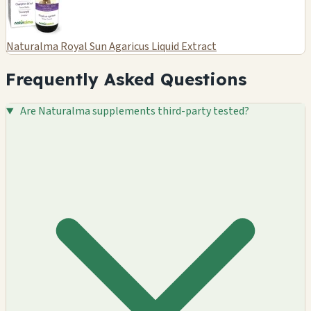
Naturalma Royal Sun Agaricus Liquid Extract
Frequently Asked Questions
Are Naturalma supplements third-party tested?