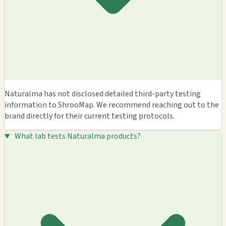
Naturalma has not disclosed detailed third-party testing
information to ShrooMap. We recommend reaching out to the
brand directly for their current testing protocols.
What lab tests Naturalma products?