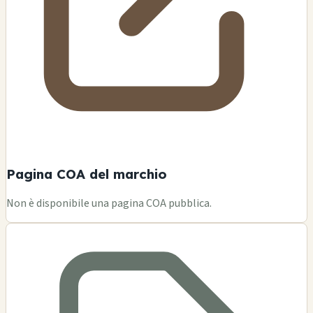
Pagina COA del marchio
Non è disponibile una pagina COA pubblica.