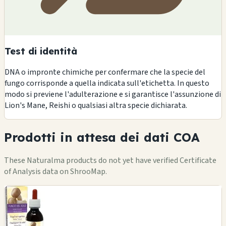
Test di identità
DNA o impronte chimiche per confermare che la specie del
fungo corrisponde a quella indicata sull'etichetta. In questo
modo si previene l'adulterazione e si garantisce l'assunzione di
Lion's Mane, Reishi o qualsiasi altra specie dichiarata.
Prodotti in attesa dei dati COA
These Naturalma products do not yet have verified Certificate
of Analysis data on ShrooMap.