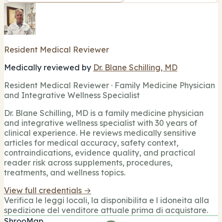
Resident Medical Reviewer
Medically reviewed by
Dr. Blane Schilling, MD
Resident Medical Reviewer · Family Medicine Physician
and Integrative Wellness Specialist
Dr. Blane Schilling, MD is a family medicine physician
and integrative wellness specialist with 30 years of
clinical experience. He reviews medically sensitive
articles for medical accuracy, safety context,
contraindications, evidence quality, and practical
reader risk across supplements, procedures,
treatments, and wellness topics.
View full credentials →
Verifica le leggi locali, la disponibilita e l idoneita alla
spedizione del venditore attuale prima di acquistare.
ShrooMap