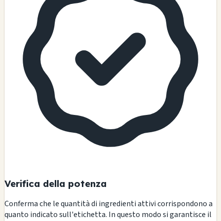
Verifica della potenza
Conferma che le quantità di ingredienti attivi corrispondono a
quanto indicato sull'etichetta. In questo modo si garantisce il