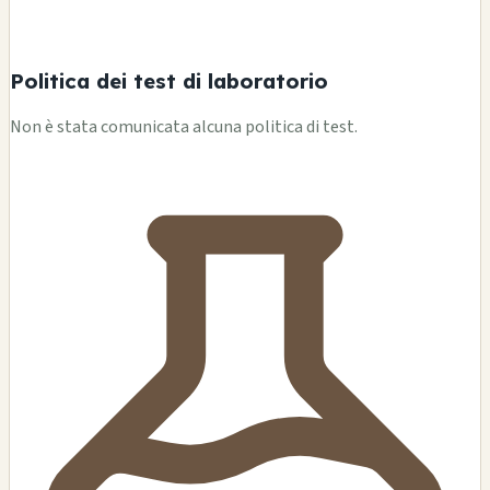
Politica dei test di laboratorio
Non è stata comunicata alcuna politica di test.