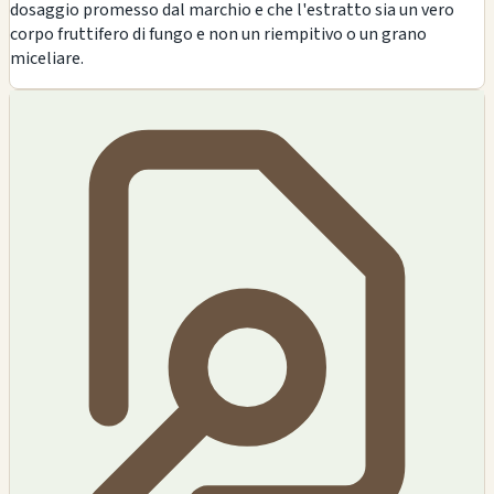
dosaggio promesso dal marchio e che l'estratto sia un vero
corpo fruttifero di fungo e non un riempitivo o un grano
miceliare.