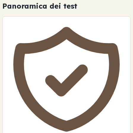
Panoramica dei test