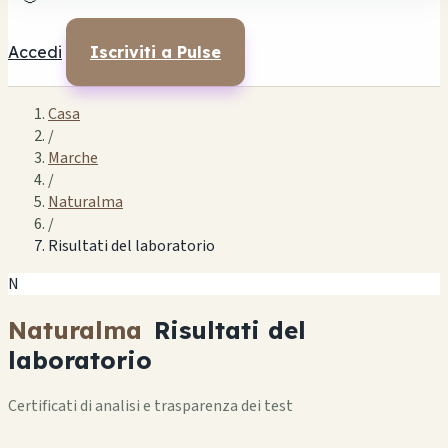
Accedi
Iscriviti a Pulse
Casa
/
Marche
/
Naturalma
/
Risultati del laboratorio
N
Naturalma
Risultati del
laboratorio
Certificati di analisi e trasparenza dei test