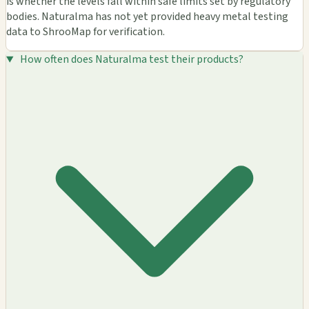
is whether the levels fall within safe limits set by regulatory
bodies. Naturalma has not yet provided heavy metal testing
data to ShrooMap for verification.
How often does Naturalma test their products?