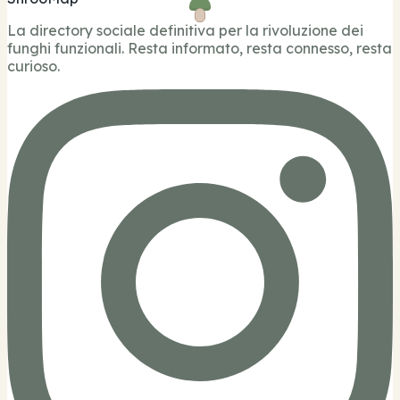
La directory sociale definitiva per la rivoluzione dei
funghi funzionali. Resta informato, resta connesso, resta
curioso.