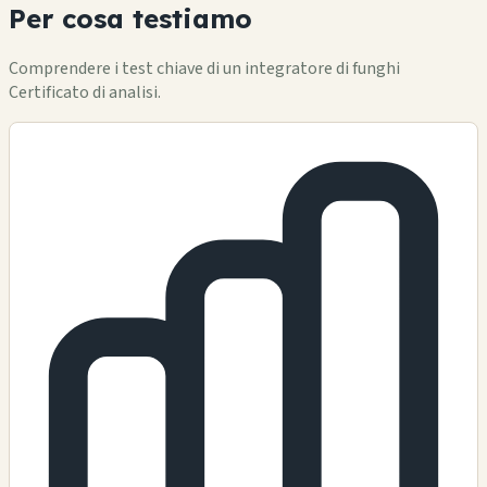
Per cosa testiamo
Comprendere i test chiave di un integratore di funghi
Certificato di analisi.