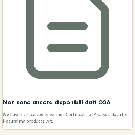
Non sono ancora disponibili dati COA
We haven't received or verified Certificate of Analysis data for
Naturalma products yet.