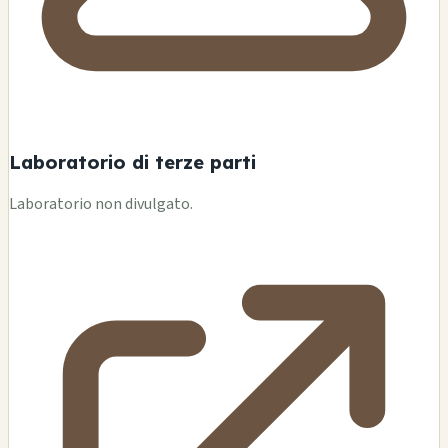
Laboratorio di terze parti
Laboratorio non divulgato.