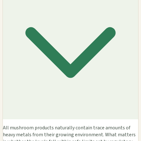
All mushroom products naturally contain trace amounts of
heavy metals from their growing environment. What matters