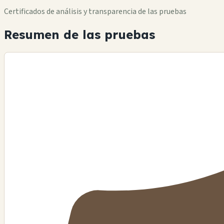
Certificados de análisis y transparencia de las pruebas
Resumen de las pruebas