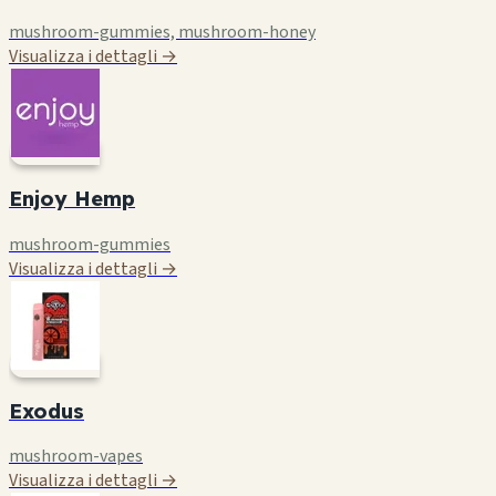
mushroom-gummies, mushroom-honey
Visualizza i dettagli →
Enjoy Hemp
mushroom-gummies
Visualizza i dettagli →
Exodus
mushroom-vapes
Visualizza i dettagli →