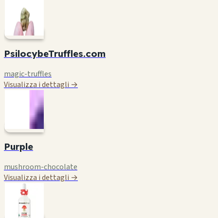
PsilocybeTruffles.com
magic-truffles
Visualizza i dettagli →
Purple
mushroom-chocolate
Visualizza i dettagli →