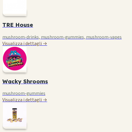
TRE House
mushroom-drinks, mushroom-gummies, mushroom-vapes
Visualizza i dettagli →
Wacky Shrooms
mushroom-gummies
Visualizza i dettagli →