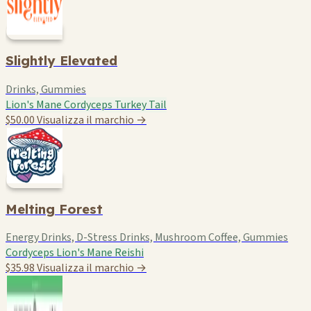
Slightly Elevated
Drinks, Gummies
Lion's Mane
Cordyceps
Turkey Tail
$50.00
Visualizza il marchio →
Melting Forest
Energy Drinks, D-Stress Drinks, Mushroom Coffee, Gummies
Cordyceps
Lion's Mane
Reishi
$35.98
Visualizza il marchio →