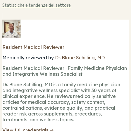
Statistiche e tendenze del settore
Resident Medical Reviewer
Medically reviewed by
Dr. Blane Schilling, MD
Resident Medical Reviewer · Family Medicine Physician
and Integrative Wellness Specialist
Dr. Blane Schilling, MD is a family medicine physician
and integrative wellness specialist with 30 years of
clinical experience. He reviews medically sensitive
articles for medical accuracy, safety context,
contraindications, evidence quality, and practical
reader risk across supplements, procedures,
treatments, and wellness topics.
View full credentials →