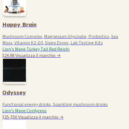
Happy Brain
Mushroom Complex, Magnesium Glycinate, Probiotics, Sea
Moss, Vitamin K2-D3, Sleep Drops, Lab Testing Kits
Lion's Mane
Turkey Tail
Red Reishi
$24.98
Visualizza il marchio →
Odyssey
Functional energy drinks, Sparkling mushroom drinks
Lion's Mane
Cordyceps
$35-$50
Visualizza il marchio →