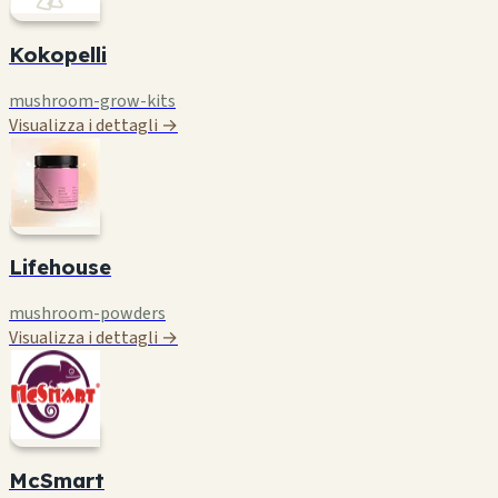
Kokopelli
mushroom-grow-kits
Visualizza i dettagli →
Lifehouse
mushroom-powders
Visualizza i dettagli →
McSmart