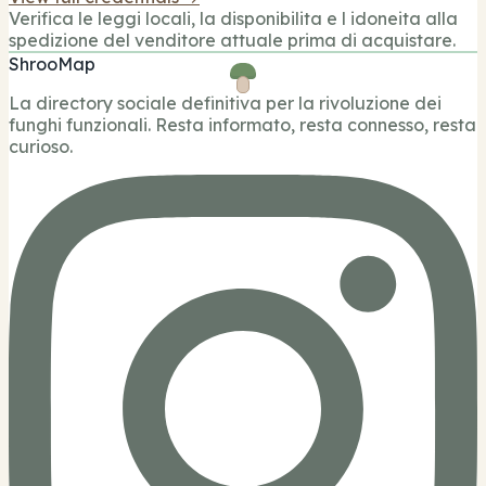
Verifica le leggi locali, la disponibilita e l idoneita alla
spedizione del venditore attuale prima di acquistare.
ShrooMap
La directory sociale definitiva per la rivoluzione dei
funghi funzionali. Resta informato, resta connesso, resta
curioso.