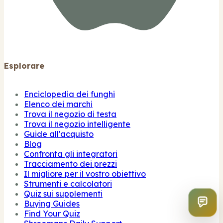
Esplorare
Enciclopedia dei funghi
Elenco dei marchi
Trova il negozio di testa
Trova il negozio intelligente
Guide all'acquisto
Blog
Confronta gli integratori
Tracciamento dei prezzi
Il migliore per il vostro obiettivo
Strumenti e calcolatori
Quiz sui supplementi
Buying Guides
Find Your Quiz