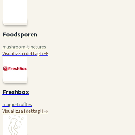
Foodsporen
mushroom-tinctures
Visualizza i dettagli →
Freshbox
magic-truffles
Visualizza i dettagli →