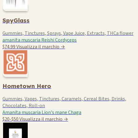
SpyGlass
Gummies, Tinctures, Sprays, Vape Juice, Extracts, THCa flower
amanita muscaria
Reishi
Cordyceps
$74.99
Visualizza il marchio →
Hometown Hero
Gummies, Vapes, Tinctures, Caramels, Cereal Bites, Drinks,
Chocolates, Roll-on
Amanita muscaria
Lion's mane
Chaga
$20-$50
Visualizza il marchio →