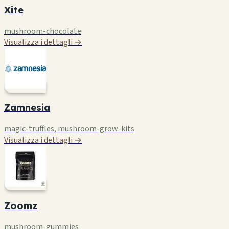
Xite
mushroom-chocolate
Visualizza i dettagli →
Zamnesia
magic-truffles, mushroom-grow-kits
Visualizza i dettagli →
Zoomz
mushroom-gummies