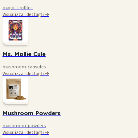
magic-truffles
Visualizza i dettagli →
Ms. Mollie Cule
mushroom-capsules
Visualizza i dettagli →
Mushroom Powders
mushroom-powders
Visualizza i dettagli →