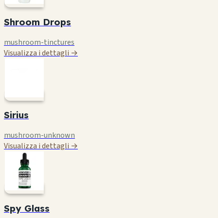
Shroom Drops
mushroom-tinctures
Visualizza i dettagli →
Sirius
mushroom-unknown
Visualizza i dettagli →
Spy Glass