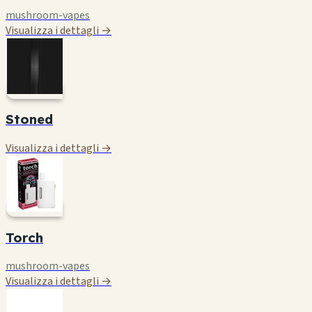
mushroom-vapes
Visualizza i dettagli →
Stoned
Visualizza i dettagli →
Torch
mushroom-vapes
Visualizza i dettagli →