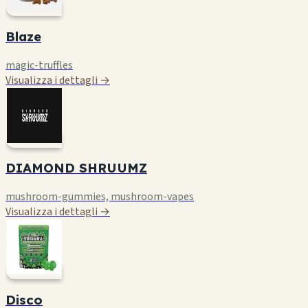
Blaze
magic-truffles
Visualizza i dettagli →
DIAMOND SHRUUMZ
mushroom-gummies, mushroom-vapes
Visualizza i dettagli →
Disco