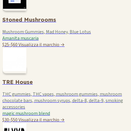
Stoned Mushrooms
Mushroom Gummies, Mad Honey, Blue Lotus
Amanita muscaria
$25-$60
Visualizza il marchio →
TRE House
THC gummies, THC vapes, mushroom gummies, mushroom
chocolate bars, mushroom syrups, delta-8, delta-9, smoking
accessories
magic mushroom blend
$30-$50
Visualizza il marchio →