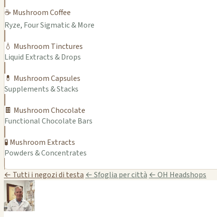
☕ Mushroom Coffee
Ryze, Four Sigmatic & More
💧 Mushroom Tinctures
Liquid Extracts & Drops
💊 Mushroom Capsules
Supplements & Stacks
🍫 Mushroom Chocolate
Functional Chocolate Bars
🧪 Mushroom Extracts
Powders & Concentrates
← Tutti i negozi di testa
← Sfoglia per città
← OH Headshops