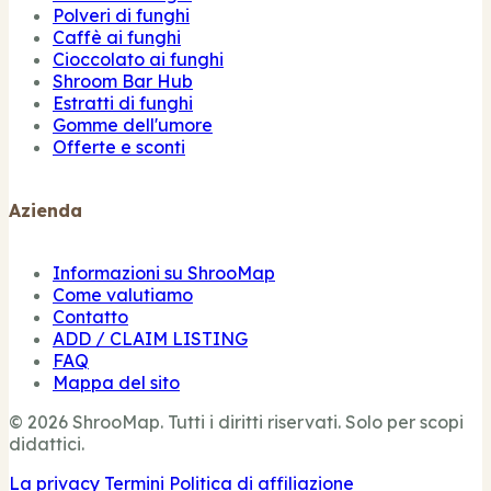
Polveri di funghi
Caffè ai funghi
Cioccolato ai funghi
Shroom Bar Hub
Estratti di funghi
Gomme dell'umore
Offerte e sconti
Azienda
Informazioni su ShrooMap
Come valutiamo
Contatto
ADD / CLAIM LISTING
FAQ
Mappa del sito
© 2026 ShrooMap. Tutti i diritti riservati. Solo per scopi
didattici.
La privacy
Termini
Politica di affiliazione