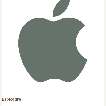
Esplorare