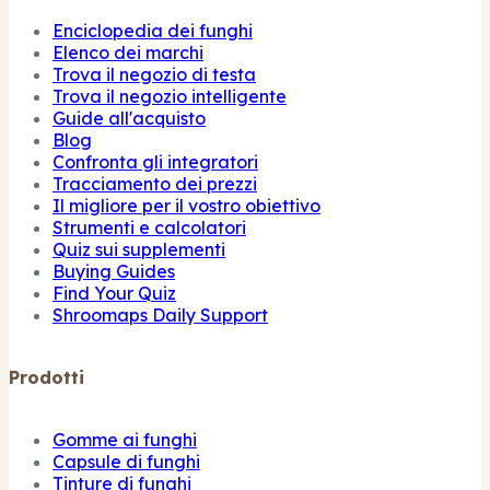
Enciclopedia dei funghi
Elenco dei marchi
Trova il negozio di testa
Trova il negozio intelligente
Guide all'acquisto
Blog
Confronta gli integratori
Tracciamento dei prezzi
Il migliore per il vostro obiettivo
Strumenti e calcolatori
Quiz sui supplementi
Buying Guides
Find Your Quiz
Shroomaps Daily Support
Prodotti
Gomme ai funghi
Capsule di funghi
Tinture di funghi