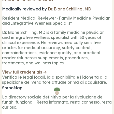
Medically reviewed by
Dr. Blane Schilling, MD
Resident Medical Reviewer · Family Medicine Physician
and Integrative Wellness Specialist
Dr. Blane Schilling, MD is a family medicine physician
and integrative wellness specialist with 30 years of
clinical experience. He reviews medically sensitive
articles for medical accuracy, safety context,
contraindications, evidence quality, and practical
reader risk across supplements, procedures,
treatments, and wellness topics.
View full credentials →
Verifica le leggi locali, la disponibilita e l idoneita alla
spedizione del venditore attuale prima di acquistare.
ShrooMap
La directory sociale definitiva per la rivoluzione dei
funghi funzionali. Resta informato, resta connesso, resta
curioso.