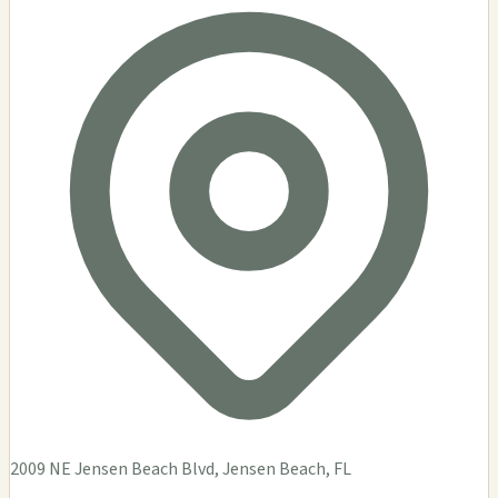
2009 NE Jensen Beach Blvd, Jensen Beach, FL