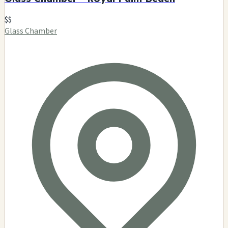
$$
Glass Chamber