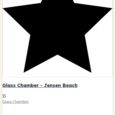
Glass Chamber - Jensen Beach
$$
Glass Chamber