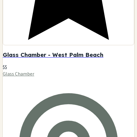
Glass Chamber - West Palm Beach
$$
Glass Chamber