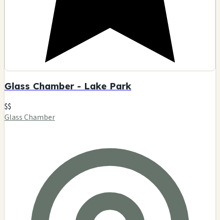
Glass Chamber - Lake Park
$$
Glass Chamber