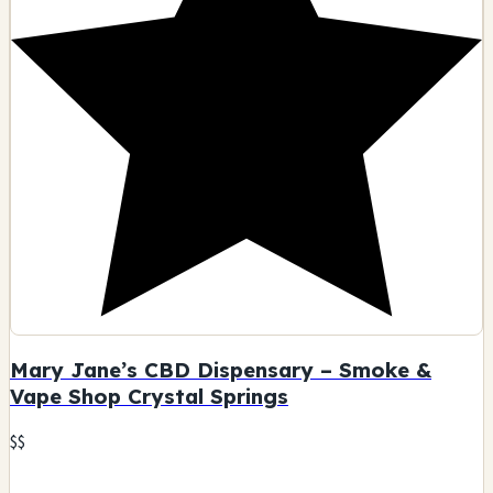
Mary Jane’s CBD Dispensary – Smoke &
Vape Shop Crystal Springs
$$