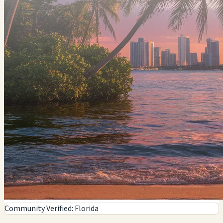
Community Verified: Florida