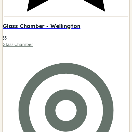
Glass Chamber - Wellington
$$
Glass Chamber