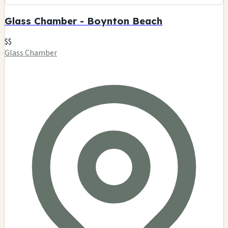
Glass Chamber - Boynton Beach
$$
Glass Chamber