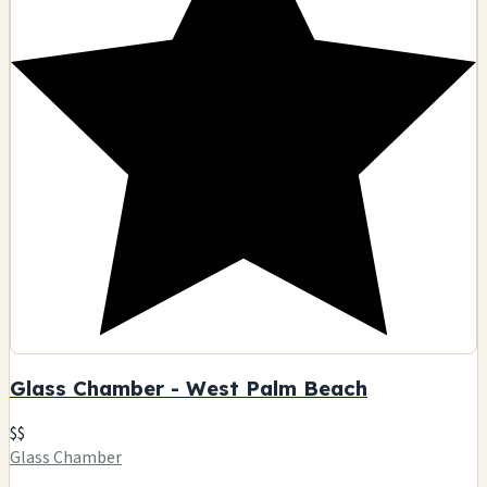
Glass Chamber - West Palm Beach
$$
Glass Chamber