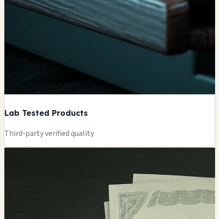
Lab Tested Products
Third-party verified quality