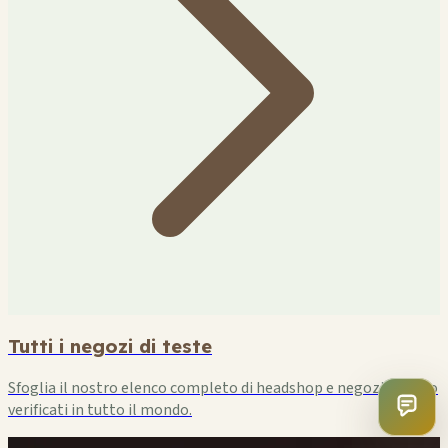
Tutti i negozi di teste
Sfoglia il nostro elenco completo di headshop e negozi di fumo
verificati in tutto il mondo.