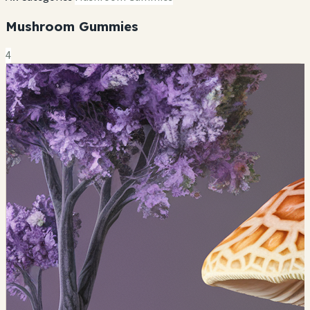
Mushroom Gummies
4