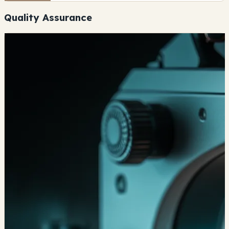
Quality Assurance