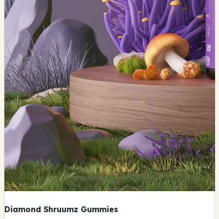
Diamond Shruumz Gummies