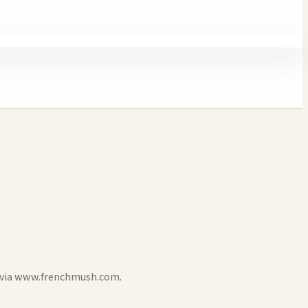
d via www.frenchmush.com.