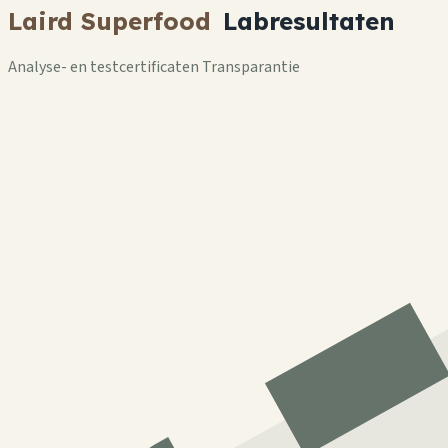
Laird Superfood
Labresultaten
Analyse- en testcertificaten Transparantie