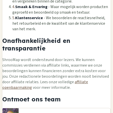
en vergeleken binnen de categorie.
4.
Smaak & Ervaring
- Waar mogelijk worden producten
geproefd en beoordeeld op smaak en textuur.
5.
Klantenservice
- We beoordelen de reactiesnelheid,
het retourbeleid en de kwaliteit van de klantenservice
van het merk.
Onafhankelijkheid en
transparantie
ShrooMap wordt ondersteund door lezers. We kunnen
commissies verdienen via affiliate links, waarmee we onze
beoordelingen kunnen financieren zonder extra kosten voor
jou. Onze redactionele beoordelingen worden nooit beïnvloed
door affiliate relaties. Lees onze volledige
affiliate
openbaarmaking
voor meer informatie.
Ontmoet ons team