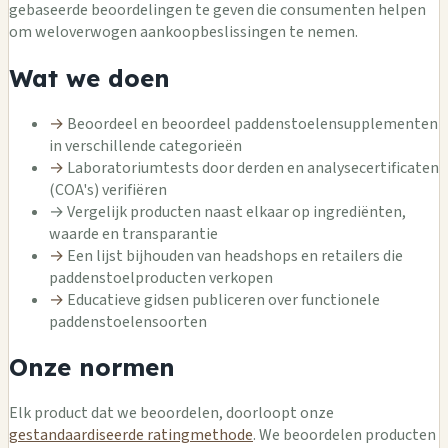
gebaseerde beoordelingen te geven die consumenten helpen
om weloverwogen aankoopbeslissingen te nemen.
Wat we doen
→
Beoordeel en beoordeel paddenstoelensupplementen
in verschillende categorieën
→
Laboratoriumtests door derden en analysecertificaten
(COA's) verifiëren
→
Vergelijk producten naast elkaar op ingrediënten,
waarde en transparantie
→
Een lijst bijhouden van headshops en retailers die
paddenstoelproducten verkopen
→
Educatieve gidsen publiceren over functionele
paddenstoelensoorten
Onze normen
Elk product dat we beoordelen, doorloopt onze
gestandaardiseerde ratingmethode
. We beoordelen producten