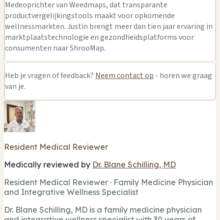
Medeoprichter van Weedmaps, dat transparante
productvergelijkingstools maakt voor opkomende
wellnessmarkten. Justin brengt meer dan tien jaar ervaring in
marktplaatstechnologie en gezondheidsplatforms voor
consumenten naar ShrooMap.
Heb je vragen of feedback?
Neem contact op
- horen we graag
van je.
Resident Medical Reviewer
Medically reviewed by
Dr. Blane Schilling, MD
Resident Medical Reviewer · Family Medicine Physician
and Integrative Wellness Specialist
Dr. Blane Schilling, MD is a family medicine physician
and integrative wellness specialist with 30 years of