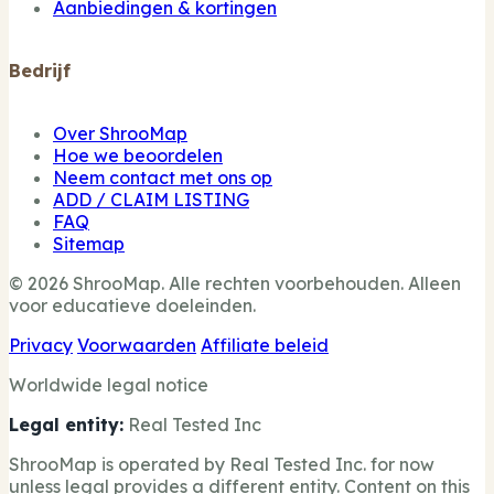
Aanbiedingen & kortingen
Bedrijf
Over ShrooMap
Hoe we beoordelen
Neem contact met ons op
ADD / CLAIM LISTING
FAQ
Sitemap
© 2026 ShrooMap. Alle rechten voorbehouden. Alleen
voor educatieve doeleinden.
Privacy
Voorwaarden
Affiliate beleid
Worldwide legal notice
Legal entity:
Real Tested Inc
ShrooMap is operated by Real Tested Inc. for now
unless legal provides a different entity. Content on this