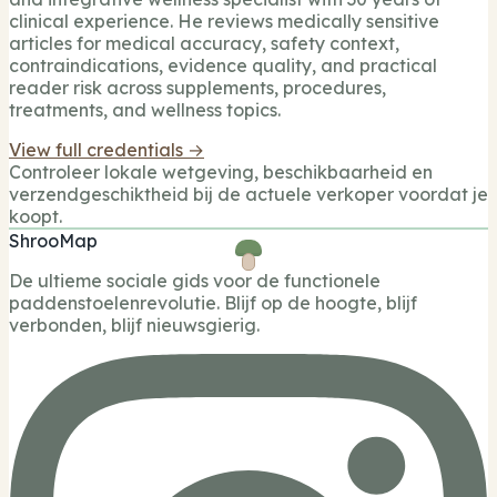
clinical experience. He reviews medically sensitive
articles for medical accuracy, safety context,
contraindications, evidence quality, and practical
reader risk across supplements, procedures,
treatments, and wellness topics.
View full credentials →
Controleer lokale wetgeving, beschikbaarheid en
verzendgeschiktheid bij de actuele verkoper voordat je
koopt.
ShrooMap
De ultieme sociale gids voor de functionele
paddenstoelenrevolutie. Blijf op de hoogte, blijf
verbonden, blijf nieuwsgierig.