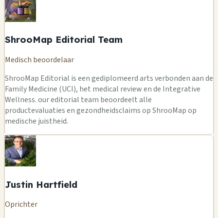
ShrooMap Editorial Team
Medisch beoordelaar
ShrooMap Editorial is een gediplomeerd arts verbonden aan de
Family Medicine (UCI), het medical review en de Integrative
Wellness. our editorial team beoordeelt alle
productevaluaties en gezondheidsclaims op ShrooMap op
medische juistheid.
Justin Hartfield
Oprichter