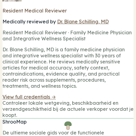
Resident Medical Reviewer
Medically reviewed by
Dr. Blane Schilling, MD
Resident Medical Reviewer · Family Medicine Physician
and Integrative Wellness Specialist
Dr. Blane Schilling, MD is a family medicine physician
and integrative wellness specialist with 30 years of
clinical experience. He reviews medically sensitive
articles for medical accuracy, safety context,
contraindications, evidence quality, and practical
reader risk across supplements, procedures,
treatments, and wellness topics.
View full credentials →
Controleer lokale wetgeving, beschikbaarheid en
verzendgeschiktheid bij de actuele verkoper voordat je
koopt.
ShrooMap
De ultieme sociale gids voor de functionele