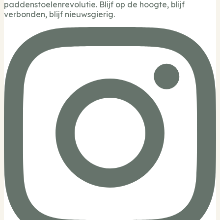
paddenstoelenrevolutie. Blijf op de hoogte, blijf
verbonden, blijf nieuwsgierig.