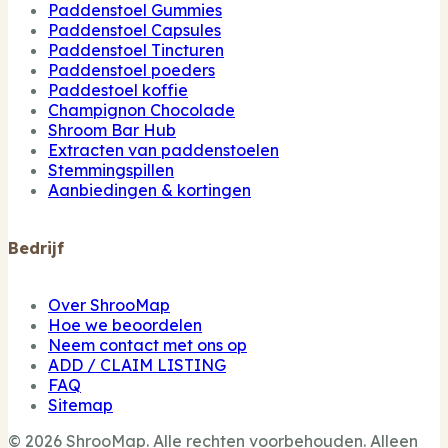
Paddenstoel Gummies
Paddenstoel Capsules
Paddenstoel Tincturen
Paddenstoel poeders
Paddestoel koffie
Champignon Chocolade
Shroom Bar Hub
Extracten van paddenstoelen
Stemmingspillen
Aanbiedingen & kortingen
Bedrijf
Over ShrooMap
Hoe we beoordelen
Neem contact met ons op
ADD / CLAIM LISTING
FAQ
Sitemap
© 2026 ShrooMap. Alle rechten voorbehouden. Alleen