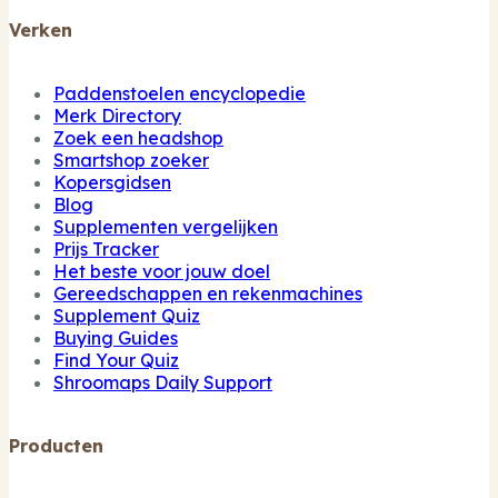
Verken
Paddenstoelen encyclopedie
Merk Directory
Zoek een headshop
Smartshop zoeker
Kopersgidsen
Blog
Supplementen vergelijken
Prijs Tracker
Het beste voor jouw doel
Gereedschappen en rekenmachines
Supplement Quiz
Buying Guides
Find Your Quiz
Shroomaps Daily Support
Producten