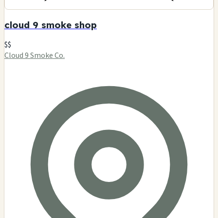
cloud 9 smoke shop
$$
Cloud 9 Smoke Co.