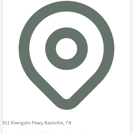
911 Rivergate Pkwy, Nashville, TN