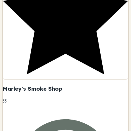
Marley's Smoke Shop
$$