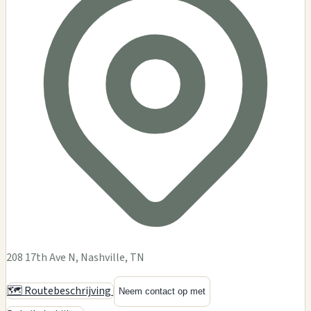
208 17th Ave N, Nashville, TN
🗺️ Routebeschrijving
Neem contact op met