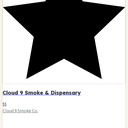
Cloud 9 Smoke & Dispensary
$$
Cloud 9 Smoke Co.