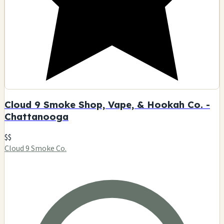
Cloud 9 Smoke Shop, Vape, & Hookah Co. -
Chattanooga
$$
Cloud 9 Smoke Co.