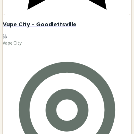
Vape City - Goodlettsville
$$
Vape City