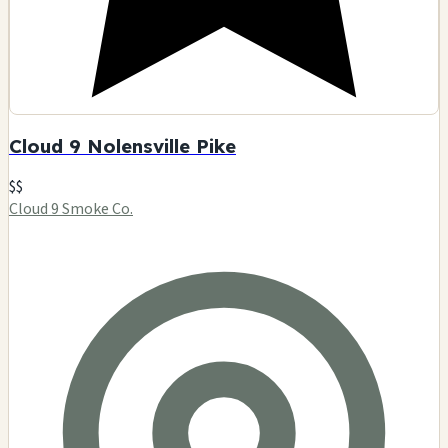
Cloud 9 Nolensville Pike
$$
Cloud 9 Smoke Co.