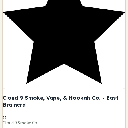
Cloud 9 Smoke, Vape, & Hookah Co. - East
Brainerd
$$
Cloud 9 Smoke Co.