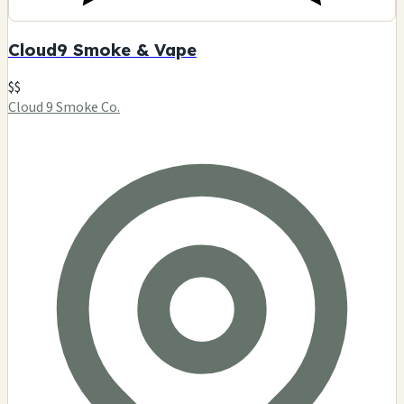
Cloud9 Smoke & Vape
$$
Cloud 9 Smoke Co.