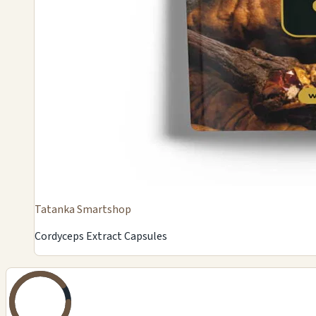
Tatanka Smartshop
Cordyceps Extract Capsules