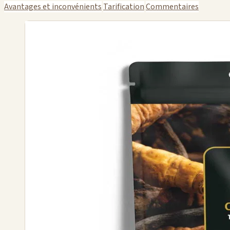
Avantages et inconvénients
Tarification
Commentaires