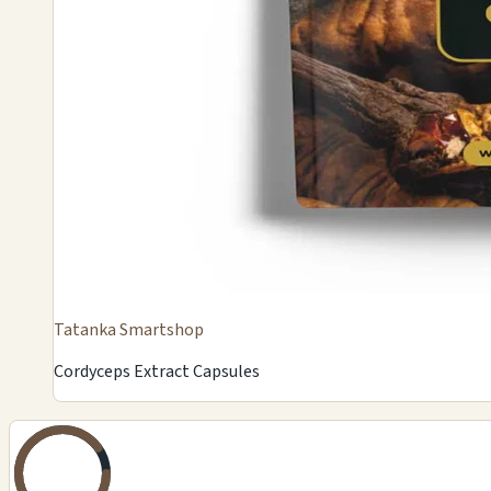
Tatanka Smartshop
Cordyceps Extract Capsules