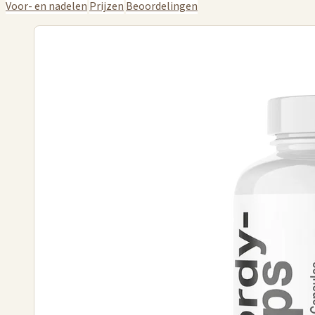
Voor- en nadelen
Prijzen
Beoordelingen