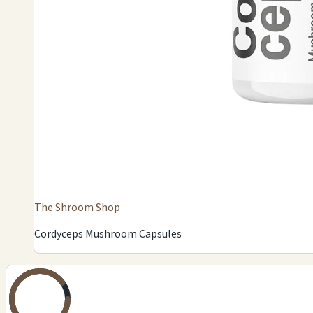
The Shroom Shop
Cordyceps Mushroom Capsules