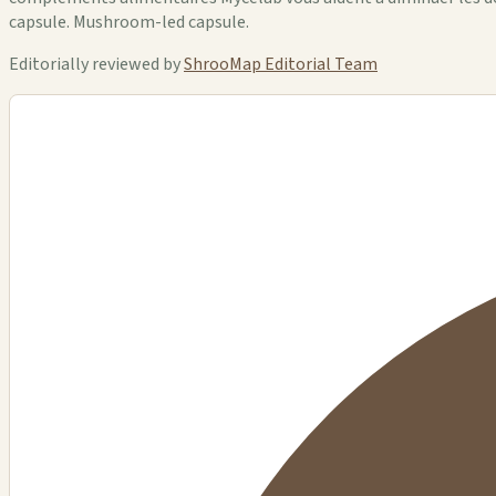
capsule. Mushroom-led capsule.
Editorially reviewed by
ShrooMap Editorial Team