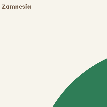
Zamnesia