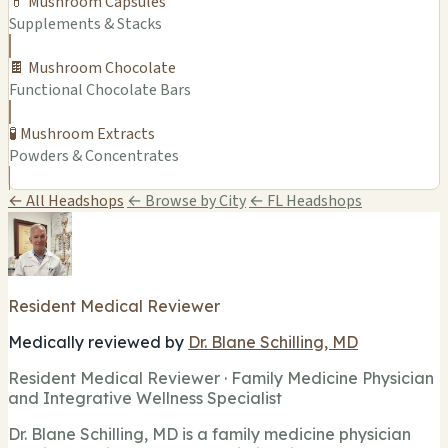
💊 Mushroom Capsules
Supplements & Stacks
🍫 Mushroom Chocolate
Functional Chocolate Bars
🧪 Mushroom Extracts
Powders & Concentrates
← All Headshops
← Browse by City
← FL Headshops
Resident Medical Reviewer
Medically reviewed by
Dr. Blane Schilling, MD
Resident Medical Reviewer · Family Medicine Physician
and Integrative Wellness Specialist
Dr. Blane Schilling, MD is a family medicine physician