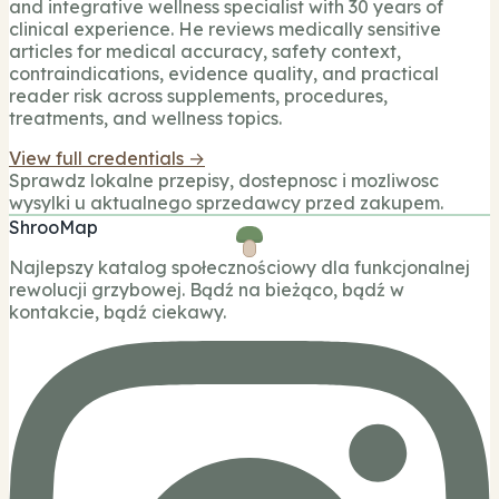
and integrative wellness specialist with 30 years of
clinical experience. He reviews medically sensitive
articles for medical accuracy, safety context,
contraindications, evidence quality, and practical
reader risk across supplements, procedures,
treatments, and wellness topics.
View full credentials →
Sprawdz lokalne przepisy, dostepnosc i mozliwosc
wysylki u aktualnego sprzedawcy przed zakupem.
ShrooMap
Najlepszy katalog społecznościowy dla funkcjonalnej
rewolucji grzybowej. Bądź na bieżąco, bądź w
kontakcie, bądź ciekawy.