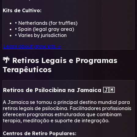
Kits de Cultivo:
• Netherlands (for truffles)
• Spain (legal gray area)
• Varies by jurisdiction
Learn about grow kits →
🌴 Retiros Legais e Programas
Terapêuticos
Retiros de Psilocibina na Jamaica 🇯🇲
A Jamaica se tornou o principal destino mundial para
retiros legais de psilocibina. Facilitadores profissionais
oferecem programas estruturados que combinam
terapia, meditação e suporte de integração.
Centros de Retiro Populares: