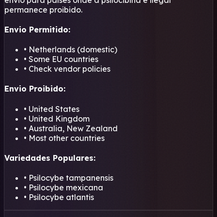
permanece proibido.
Envio Permitido:
• Netherlands (domestic)
• Some EU countries
• Check vendor policies
Envio Proibido:
• United States
• United Kingdom
• Australia, New Zealand
• Most other countries
Variedades Populares:
• Psilocybe tampanensis
• Psilocybe mexicana
• Psilocybe atlantis