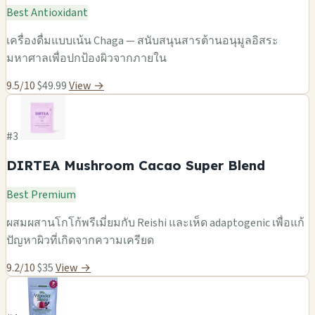
Best Antioxidant
เครื่องดื่มแบบเน้น Chaga — สนับสนุนสารต้านอนุมูลอิสระ
มหาศาลเพื่อปกป้องผิวจากภายใน
9.5/10
$49.99
View →
#3
DIRTEA Mushroom Cacao Super Blend
Best Premium
ผสมผสานโกโก้พรีเมี่ยมกับ Reishi และเห็ด adaptogenic เพื่อแก้
ปัญหาผิวที่เกิดจากความเครียด
9.2/10
$35
View →