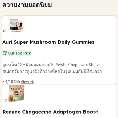
ความงามยอดนิยม
#1
Auri Super Mushroom Daily Gummies
🏆 Our Top Pick
สูตรเห็ด 12 ชนิดผสมผสานกับ Reishi, Chaga และ Shiitake —
สเปกตรัมการดูแลผิวที่กว้างที่สุดในรูปแบบกัมมี่ที่สะดวก
8.4/10
$55
View →
#2
Renude Chagaccino Adaptogen Boost