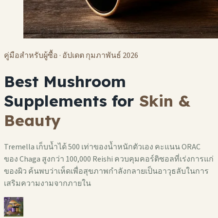
คู่มือสำหรับผู้ซื้อ · อัปเดต กุมภาพันธ์ 2026
Best Mushroom
Supplements for
Skin &
Beauty
Tremella เก็บน้ำได้ 500 เท่าของน้ำหนักตัวเอง คะแนน ORAC
ของ Chaga สูงกว่า 100,000 Reishi ควบคุมคอร์ติซอลที่เร่งการแก่
ของผิว ค้นพบว่าเห็ดเพื่อสุขภาพกำลังกลายเป็นอาวุธลับในการ
เสริมความงามจากภายใน