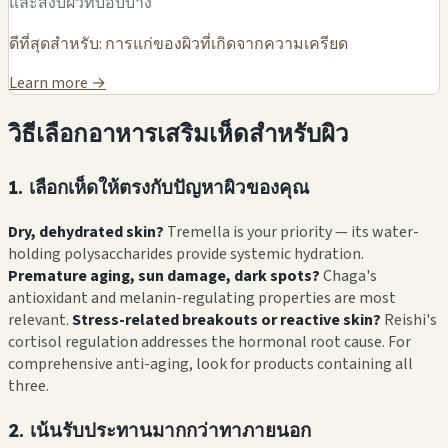
และสงบผิวที่บอบบาง
ดีที่สุดสำหรับ: การแก่ของผิวที่เกิดจากความเครียด
Learn more →
วิธีเลือกอาหารเสริมเห็ดสำหรับผิว
1. เลือกเห็ดให้ตรงกับปัญหาผิวของคุณ
Dry, dehydrated skin?
Tremella is your priority — its water-
holding polysaccharides provide systemic hydration.
Premature aging, sun damage, dark spots?
Chaga's
antioxidant and melanin-regulating properties are most
relevant.
Stress-related breakouts or reactive skin?
Reishi's
cortisol regulation addresses the hormonal root cause. For
comprehensive anti-aging, look for products containing all
three.
2. เน้นรับประทานมากกว่าทาภายนอก