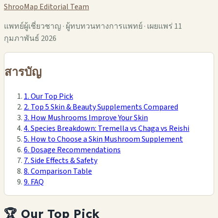
ShrooMap Editorial Team
แพทย์ผู้เชี่ยวชาญ · ผู้ทบทวนทางการแพทย์ · เผยแพร่ 11
กุมภาพันธ์ 2026
สารบัญ
1. Our Top Pick
2. Top 5 Skin & Beauty Supplements Compared
3. How Mushrooms Improve Your Skin
4. Species Breakdown: Tremella vs Chaga vs Reishi
5. How to Choose a Skin Mushroom Supplement
6. Dosage Recommendations
7. Side Effects & Safety
8. Comparison Table
9. FAQ
🏆 Our Top Pick