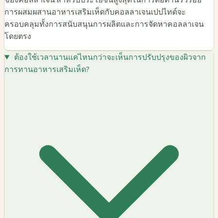
ของคอลลาเจน สำหรับประโยชน์สูงสุดในการต่อต้านริ้วรอย
การผสมผสานอาหารเสริมเห็ดกับคอลลาเจนเปปไทด์จะ
ครอบคลุมทั้งการสนับสนุนการผลิตและการจัดหาคอลลาเจน
โดยตรง
ต้องใช้เวลานานแค่ไหนกว่าจะเห็นการปรับปรุงของผิวจาก
การทานอาหารเสริมเห็ด?