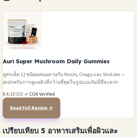
Auri Super Mushroom Daily Gummies
สูตรเห็ด 12 ชนิดผสมผสานกับ Reishi, Chaga และ Shiitake —
สเปกตรัมการดูแลผิวที่กว้างที่สุดในรูปแบบกัมมี่ที่สะดวก
8.4/10
$55
✓ COA Verified
Read Full Review →
เปรียบเทียบ 5 อาหารเสริมเพื่อผิวและ