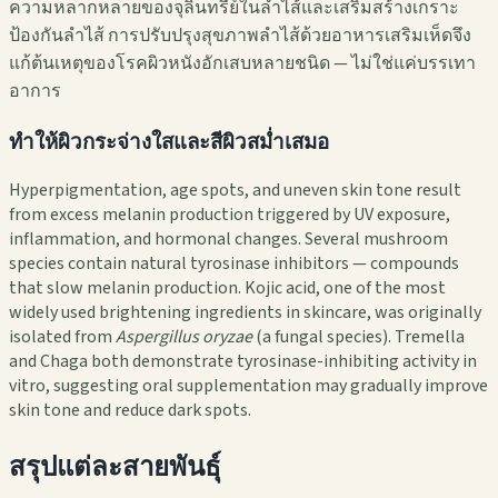
ความหลากหลายของจุลินทรีย์ในลำไส้และเสริมสร้างเกราะ
ป้องกันลำไส้ การปรับปรุงสุขภาพลำไส้ด้วยอาหารเสริมเห็ดจึง
แก้ต้นเหตุของโรคผิวหนังอักเสบหลายชนิด — ไม่ใช่แค่บรรเทา
อาการ
ทำให้ผิวกระจ่างใสและสีผิวสม่ำเสมอ
Hyperpigmentation, age spots, and uneven skin tone result
from excess melanin production triggered by UV exposure,
inflammation, and hormonal changes. Several mushroom
species contain natural tyrosinase inhibitors — compounds
that slow melanin production. Kojic acid, one of the most
widely used brightening ingredients in skincare, was originally
isolated from
Aspergillus oryzae
(a fungal species). Tremella
and Chaga both demonstrate tyrosinase-inhibiting activity in
vitro, suggesting oral supplementation may gradually improve
skin tone and reduce dark spots.
สรุปแต่ละสายพันธุ์