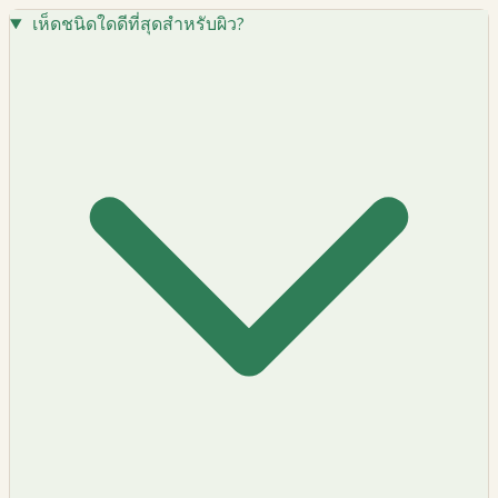
เห็ดชนิดใดดีที่สุดสำหรับผิว?