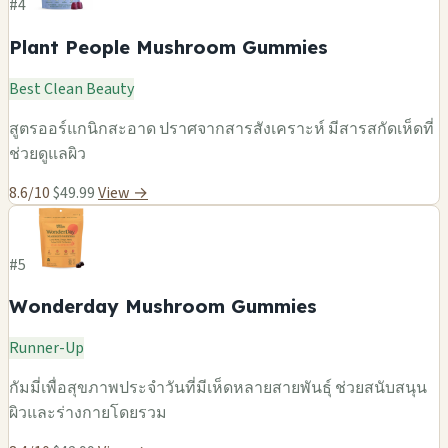
#4
Plant People Mushroom Gummies
Best Clean Beauty
สูตรออร์แกนิกสะอาด ปราศจากสารสังเคราะห์ มีสารสกัดเห็ดที่
ช่วยดูแลผิว
8.6/10
$49.99
View →
#5
Wonderday Mushroom Gummies
Runner-Up
กัมมี่เพื่อสุขภาพประจำวันที่มีเห็ดหลายสายพันธุ์ ช่วยสนับสนุน
ผิวและร่างกายโดยรวม