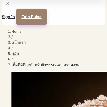
🌙
Sign In
Join Pulse
Home
/
หน้าแรก
/
คู่มือ
/
เห็ดที่ดีที่สุดสำหรับผิวพรรณและความงาม