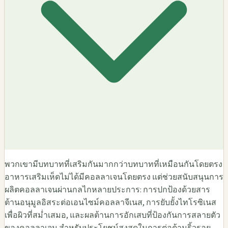
พวกเขามีบทบาทที่เสริมกันมากกว่าบทบาทที่เหมือนกันโดยตรง
อาหารเสริมเห็ดไม่ได้มีคอลลาเจนโดยตรง แต่ช่วยสนับสนุนการ
ผลิตคอลลาเจนผ่านกลไกหลายประการ: การปกป้องด้วยสาร
ต้านอนุมูลอิสระต่อเอนไซม์คอลลาจีเนส, การยับยั้งไทโรซิเนส
เพื่อผิวที่สม่ำเสมอ, และผลต้านการอักเสบที่ป้องกันการสลายตัว