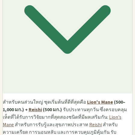
สำหรับคนส่วนใหญ่ ชุดเริ่มต้นที่ดีที่สุดคือ
Lion's Mane
(500–
1,000 มก.) +
Reishi
(500 มก.)
รับประทานทุกวัน ซึ่งครอบคลุม
เห็ดที่ได้รับการวิจัยมากที่สุดสองชนิดที่มีผลเสริมกัน:
Lion's
Mane
สำหรับการรับรู้และสุขภาพประสาท
Reishi
สำหรับ
ความเครียด การนอนหลับ และการควบคุมภูมิคุ้มกัน รับ