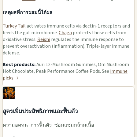
เหตุผลที่การผสมนี้ได้ผล
Turkey Tail
activates immune cells via dectin-1 receptors and
feeds the gut microbiome.
Chaga
protects those cells from
oxidative stress.
Reishi
regulates the immune response to
prevent overactivation (inflammation). Triple-layer immune
defense.
Best products:
Auri 12-Mushroom Gummies, Om Mushroom
Hot Chocolate, Peak Performance Coffee Pods. See
immune
picks →
สูตรเพิ่มประสิทธิภาพและฟื้นตัว
ความอดทน · การฟื้นตัว · ซ่อมแซมกล้ามเนื้อ