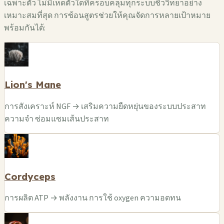
เฉพาะตัว ไม่มีเห็ดตัวใดที่ครอบคลุมทุกระบบชีววิทยาอย่าง
เหมาะสมที่สุด การซ้อนสูตรช่วยให้คุณจัดการหลายเป้าหมาย
พร้อมกันได้:
Lion's Mane
การสังเคราะห์ NGF → เสริมความยืดหยุ่นของระบบประสาท
ความจำ ซ่อมแซมเส้นประสาท
Cordyceps
การผลิต ATP → พลังงาน การใช้ oxygen ความอดทน