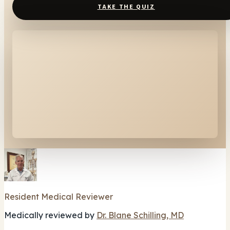
TAKE THE QUIZ
Resident Medical Reviewer
Medically reviewed by
Dr. Blane Schilling, MD