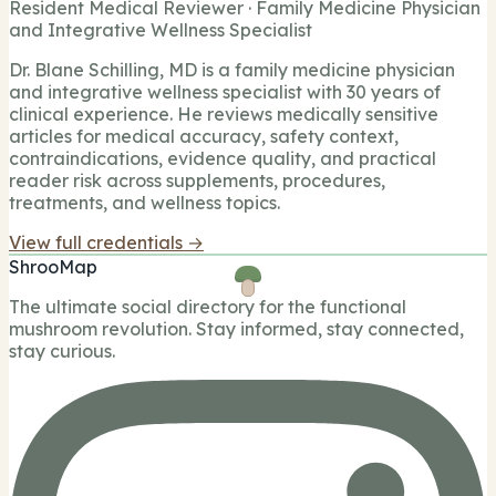
Resident Medical Reviewer · Family Medicine Physician
and Integrative Wellness Specialist
Dr. Blane Schilling, MD is a family medicine physician
and integrative wellness specialist with 30 years of
clinical experience. He reviews medically sensitive
articles for medical accuracy, safety context,
contraindications, evidence quality, and practical
reader risk across supplements, procedures,
treatments, and wellness topics.
View full credentials →
ShrooMap
The ultimate social directory for the functional
mushroom revolution. Stay informed, stay connected,
stay curious.