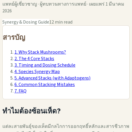
แพทย์ผู้เชี่ยวชาญ · ผู้ทบทวนทางการแพทย์ · เผยแพร่ 1 มีนาคม
2026
Synergy & Dosing Guide
12 min read
สารบัญ
1. Why Stack Mushrooms?
2. The 4 Core Stacks
3. Timing and Dosing Schedule
4. Species Synergy Map
5. Advanced Stacks (with Adaptogens)
6. Common Stacking Mistakes
7. FAQ
ทำไมต้องซ้อนเห็ด?
แต่ละสายพันธุ์ของเห็ดมีกลไกการออกฤทธิ์หลักและสารชีวภาพ