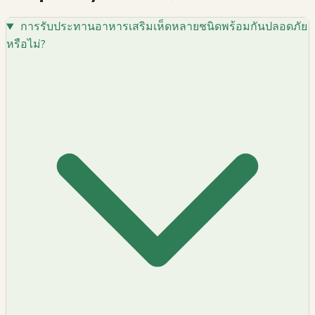
การรับประทานอาหารเสริมเห็ดหลายชนิดพร้อมกันปลอดภัย
หรือไม่?