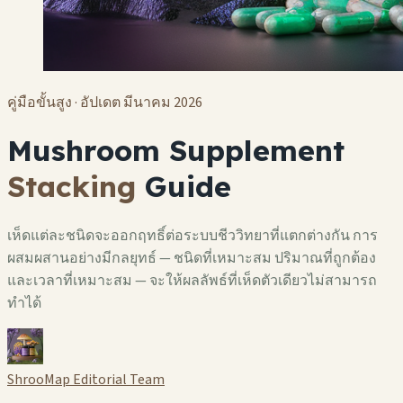
คู่มือขั้นสูง · อัปเดต มีนาคม 2026
Mushroom Supplement
Stacking
Guide
เห็ดแต่ละชนิดจะออกฤทธิ์ต่อระบบชีววิทยาที่แตกต่างกัน การ
ผสมผสานอย่างมีกลยุทธ์ — ชนิดที่เหมาะสม ปริมาณที่ถูกต้อง
และเวลาที่เหมาะสม — จะให้ผลลัพธ์ที่เห็ดตัวเดียวไม่สามารถ
ทำได้
ShrooMap Editorial Team