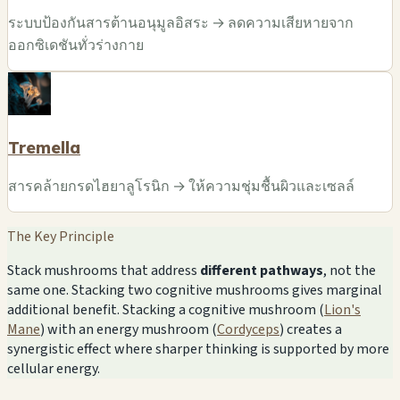
ระบบป้องกันสารต้านอนุมูลอิสระ → ลดความเสียหายจาก
ออกซิเดชันทั่วร่างกาย
Tremella
สารคล้ายกรดไฮยาลูโรนิก → ให้ความชุ่มชื้นผิวและเซลล์
The Key Principle
Stack mushrooms that address
different pathways
, not the
same one. Stacking two cognitive mushrooms gives marginal
additional benefit. Stacking a cognitive mushroom (
Lion's
Mane
) with an energy mushroom (
Cordyceps
) creates a
synergistic effect where sharper thinking is supported by more
cellular energy.