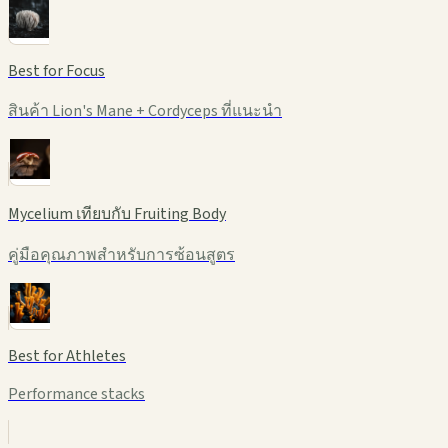
Best for Focus
สินค้า Lion's Mane + Cordyceps ที่แนะนำ
Mycelium เทียบกับ Fruiting Body
คู่มือคุณภาพสำหรับการซ้อนสูตร
Best for Athletes
Performance stacks