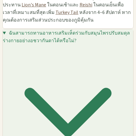
ประทาน
Lion's Mane
ในตอนเช้าและ
Reishi
ในตอนเย็นเพื่อ
เวลาที่เหมาะสมที่สุด เพิ่ม
Turkey Tail
หลังจาก 4–6 สัปดาห์ หาก
คุณต้องการเสริมส่วนประกอบของภูมิคุ้มกัน
ฉันสามารถทานอาหารเสริมเห็ดร่วมกับสมุนไพรปรับสมดุล
ร่างกายอย่างอชวากันดาได้หรือไม่?