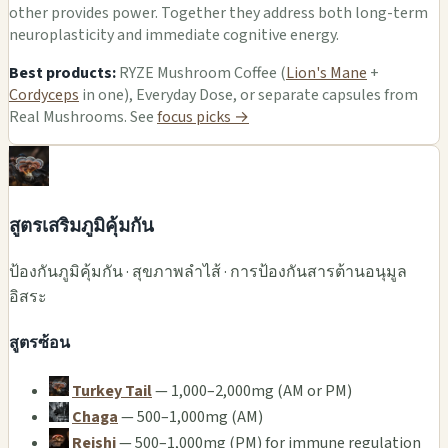
other provides power. Together they address both long-term
neuroplasticity and immediate cognitive energy.
Best products:
RYZE Mushroom Coffee (
Lion's Mane
+
Cordyceps
in one), Everyday Dose, or separate capsules from
Real Mushrooms. See
focus picks →
สูตรเสริมภูมิคุ้มกัน
ป้องกันภูมิคุ้มกัน · สุขภาพลำไส้ · การป้องกันสารต้านอนุมูล
อิสระ
สูตรซ้อน
Turkey Tail
— 1,000–2,000mg (AM or PM)
Chaga
— 500–1,000mg (AM)
Reishi
— 500–1,000mg (PM) for immune regulation