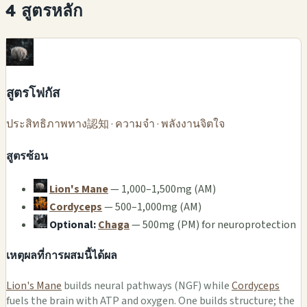
4 สูตรหลัก
สูตรโฟกัส
ประสิทธิภาพทาง認知 · ความจำ · พลังงานจิตใจ
สูตรซ้อน
Lion's Mane
— 1,000–1,500mg (AM)
Cordyceps
— 500–1,000mg (AM)
Optional:
Chaga
— 500mg (PM) for neuroprotection
เหตุผลที่การผสมนี้ได้ผล
Lion's Mane
builds neural pathways (NGF) while
Cordyceps
fuels the brain with ATP and oxygen. One builds structure; the