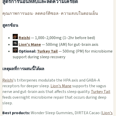
สูตรการนอนหลับและลดความเครียด
คุณภาพการนอน · ลดคอร์ติซอล · ความสงบในตอนเย็น
สูตรซ้อน
Reishi
— 1,000–2,000mg (1–2hr before bed)
Lion's Mane
— 500mg (AM) for gut-brain axis
Optional:
Turkey Tail
— 500mg (PM) for microbiome
support during sleep recovery
เหตุผลที่การผสมนี้ได้ผล
Reishi
's triterpenes modulate the HPA axis and GABA-A
receptors for deeper sleep.
Lion's Mane
supports the vagus
nerve and gut-brain axis that affects sleep quality.
Turkey Tail
feeds overnight microbiome repair that occurs during deep
sleep.
Best products:
Wonder Sleep Gummies, DIRTEA Cacao (
Lion's