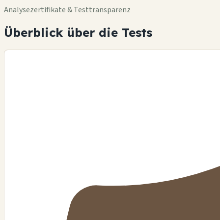
Analysezertifikate & Testtransparenz
Überblick über die Tests