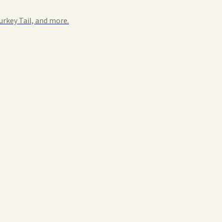
urkey Tail, and more.