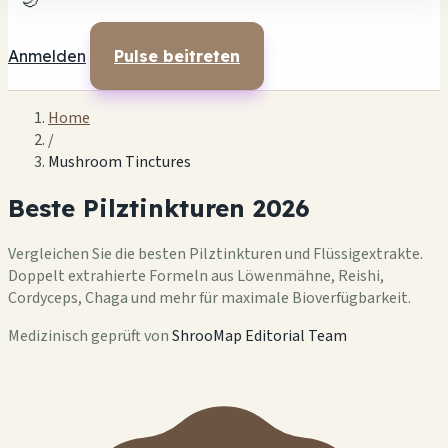
🌙
Anmelden
Pulse beitreten
Home
/
Mushroom Tinctures
Beste Pilztinkturen 2026
Vergleichen Sie die besten Pilztinkturen und Flüssigextrakte.
Doppelt extrahierte Formeln aus Löwenmähne, Reishi,
Cordyceps, Chaga und mehr für maximale Bioverfügbarkeit.
Medizinisch geprüft von
ShrooMap Editorial Team