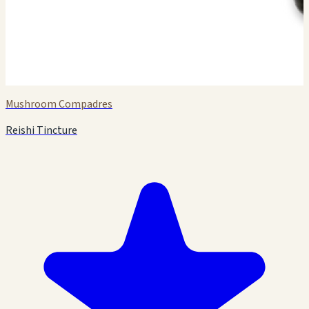
Mushroom Compadres
Reishi Tincture