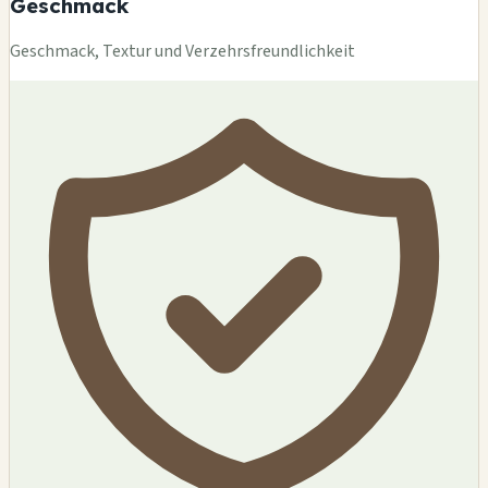
Geschmack
Geschmack, Textur und Verzehrsfreundlichkeit