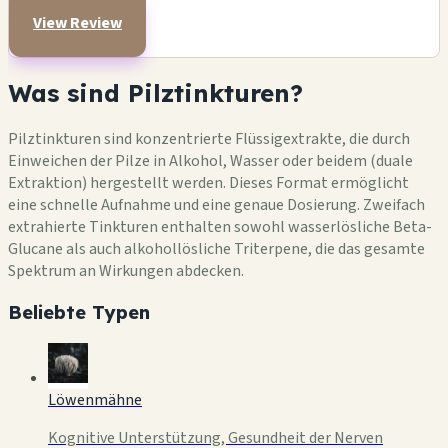
View Review
Was sind Pilztinkturen?
Pilztinkturen sind konzentrierte Flüssigextrakte, die durch
Einweichen der Pilze in Alkohol, Wasser oder beidem (duale
Extraktion) hergestellt werden. Dieses Format ermöglicht
eine schnelle Aufnahme und eine genaue Dosierung. Zweifach
extrahierte Tinkturen enthalten sowohl wasserlösliche Beta-
Glucane als auch alkohollösliche Triterpene, die das gesamte
Spektrum an Wirkungen abdecken.
Beliebte Typen
Löwenmähne
Kognitive Unterstützung, Gesundheit der Nerven