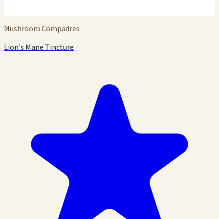
Mushroom Compadres
Lion's Mane Tincture