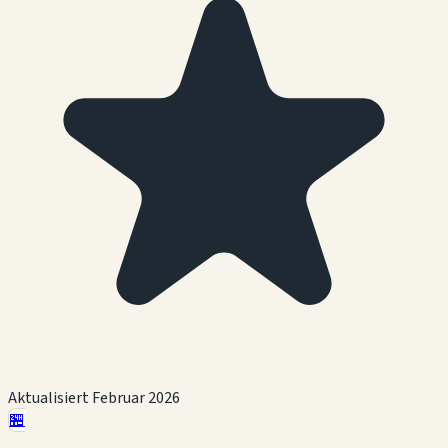
Aktualisiert Februar 2026
🏪