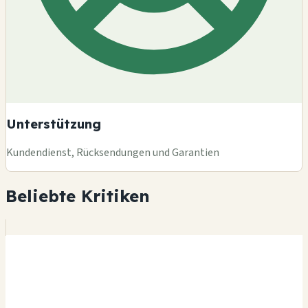
Unterstützung
Kundendienst, Rücksendungen und Garantien
Beliebte Kritiken