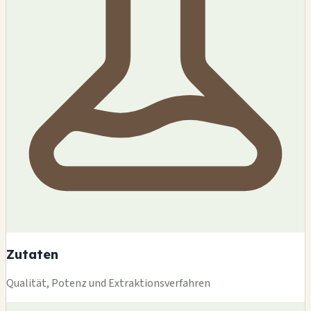
Zutaten
Qualität, Potenz und Extraktionsverfahren