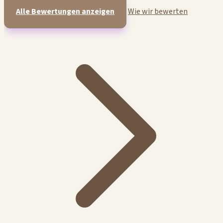
Alle Bewertungen anzeigen
Wie wir bewerten