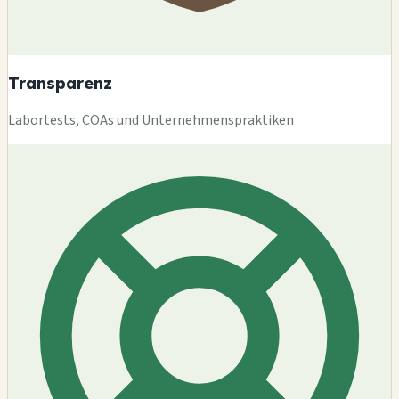
Transparenz
Labortests, COAs und Unternehmenspraktiken