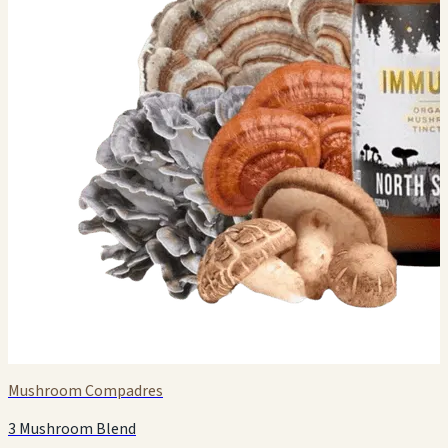
Mushroom Compadres
3 Mushroom Blend