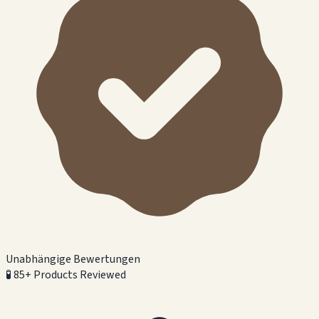
Unabhängige Bewertungen
🧪
85+ Products Reviewed