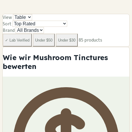
View
Sort
Brand
85 products
✓ Lab Verified
Under $50
Under $30
Wie wir Mushroom Tinctures
bewerten