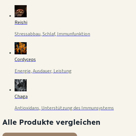
Reishi
Stressabbau, Schlaf, Immunfunktion
Cordyceps
Energie, Ausdauer, Leistung
Chaga
Antioxidans, Unterstützung des Immunsystems
Alle Produkte vergleichen