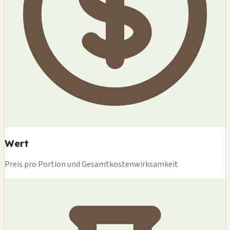
Wert
Preis pro Portion und Gesamtkostenwirksamkeit