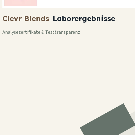
Clevr Blends
Laborergebnisse
Analysezertifikate & Testtransparenz