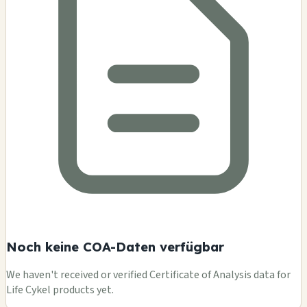
Noch keine COA-Daten verfügbar
We haven't received or verified Certificate of Analysis data for
Life Cykel products yet.