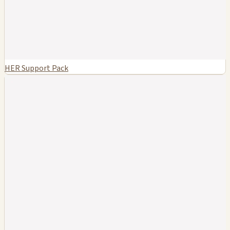
HER Support Pack