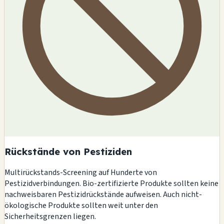
Rückstände von Pestiziden
Multirückstands-Screening auf Hunderte von
Pestizidverbindungen. Bio-zertifizierte Produkte sollten keine
nachweisbaren Pestizidrückstände aufweisen. Auch nicht-
ökologische Produkte sollten weit unter den
Sicherheitsgrenzen liegen.