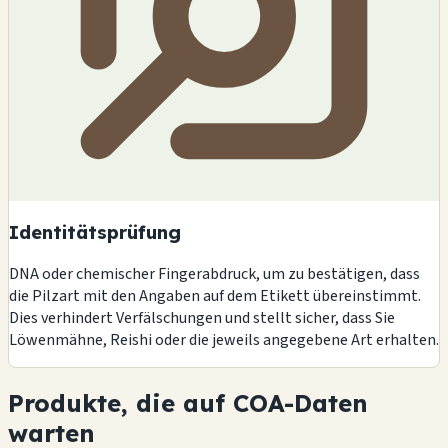
Identitätsprüfung
DNA oder chemischer Fingerabdruck, um zu bestätigen, dass
die Pilzart mit den Angaben auf dem Etikett übereinstimmt.
Dies verhindert Verfälschungen und stellt sicher, dass Sie
Löwenmähne, Reishi oder die jeweils angegebene Art erhalten.
Produkte, die auf COA-Daten
warten