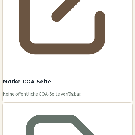
Marke COA Seite
Keine öffentliche COA-Seite verfügbar.