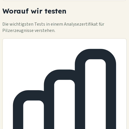
Worauf wir testen
Die wichtigsten Tests in einem Analysezertifikat für
Pilzerzeugnisse verstehen.