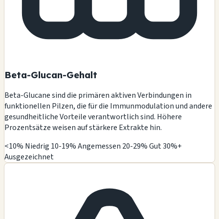
Beta-Glucan-Gehalt
Beta-Glucane sind die primären aktiven Verbindungen in
funktionellen Pilzen, die für die Immunmodulation und andere
gesundheitliche Vorteile verantwortlich sind. Höhere
Prozentsätze weisen auf stärkere Extrakte hin.
<10% Niedrig
10-19% Angemessen
20-29% Gut
30%+
Ausgezeichnet