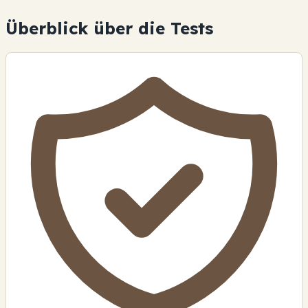
Überblick über die Tests