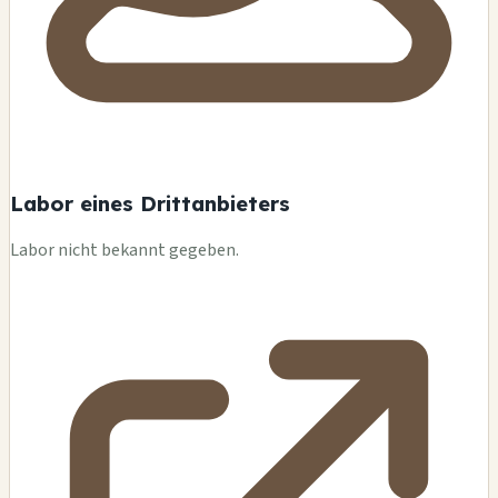
Labor eines Drittanbieters
Labor nicht bekannt gegeben.