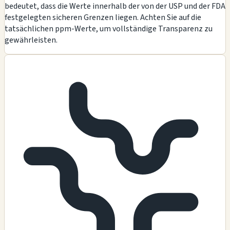
bedeutet, dass die Werte innerhalb der von der USP und der FDA
festgelegten sicheren Grenzen liegen. Achten Sie auf die
tatsächlichen ppm-Werte, um vollständige Transparenz zu
gewährleisten.