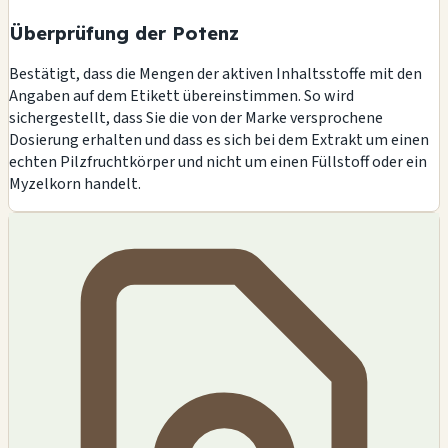
Überprüfung der Potenz
Bestätigt, dass die Mengen der aktiven Inhaltsstoffe mit den
Angaben auf dem Etikett übereinstimmen. So wird
sichergestellt, dass Sie die von der Marke versprochene
Dosierung erhalten und dass es sich bei dem Extrakt um einen
echten Pilzfruchtkörper und nicht um einen Füllstoff oder ein
Myzelkorn handelt.