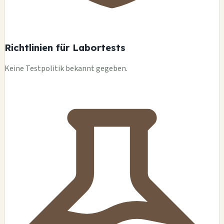
Richtlinien für Labortests
Keine Testpolitik bekannt gegeben.