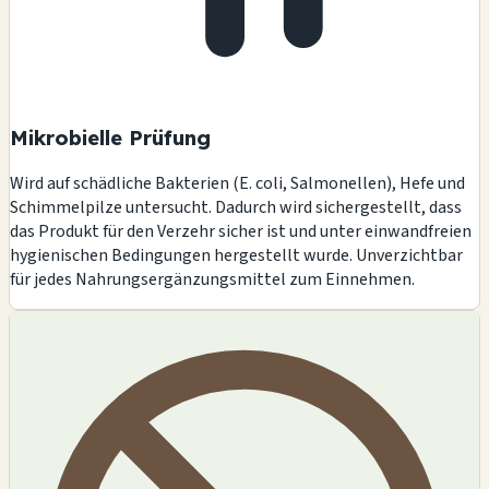
Mikrobielle Prüfung
Wird auf schädliche Bakterien (E. coli, Salmonellen), Hefe und
Schimmelpilze untersucht. Dadurch wird sichergestellt, dass
das Produkt für den Verzehr sicher ist und unter einwandfreien
hygienischen Bedingungen hergestellt wurde. Unverzichtbar
für jedes Nahrungsergänzungsmittel zum Einnehmen.