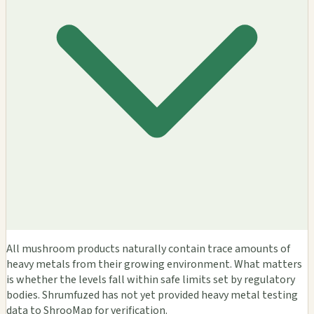
All mushroom products naturally contain trace amounts of
heavy metals from their growing environment. What matters
is whether the levels fall within safe limits set by regulatory
bodies. Shrumfuzed has not yet provided heavy metal testing
data to ShrooMap for verification.