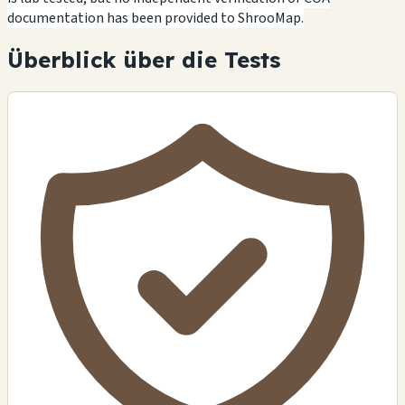
documentation has been provided to ShrooMap.
Überblick über die Tests