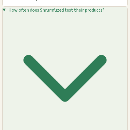
How often does Shrumfuzed test their products?