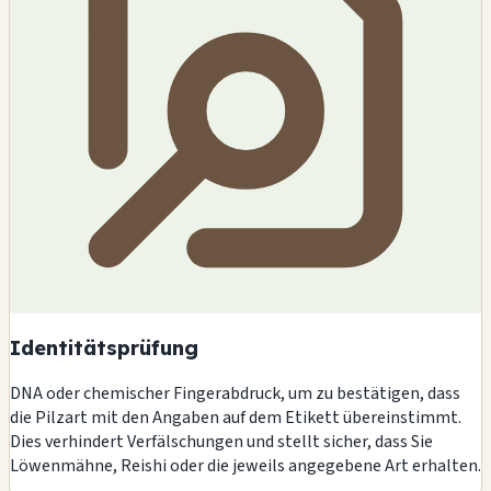
Identitätsprüfung
DNA oder chemischer Fingerabdruck, um zu bestätigen, dass
die Pilzart mit den Angaben auf dem Etikett übereinstimmt.
Dies verhindert Verfälschungen und stellt sicher, dass Sie
Löwenmähne, Reishi oder die jeweils angegebene Art erhalten.