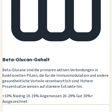
Beta-Glucan-Gehalt
Beta-Glucane sind die primären aktiven Verbindungen in
funktionellen Pilzen, die für die Immunmodulation und andere
gesundheitliche Vorteile verantwortlich sind. Höhere
Prozentsätze weisen auf stärkere Extrakte hin.
<10% Niedrig
10-19% Angemessen
20-29% Gut
30%+
Ausgezeichnet