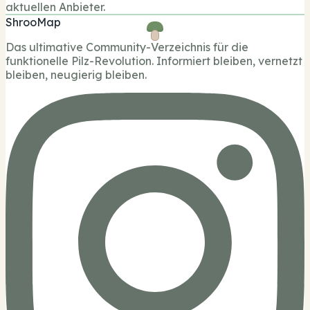
aktuellen Anbieter.
ShrooMap
Das ultimative Community-Verzeichnis für die
funktionelle Pilz-Revolution. Informiert bleiben, vernetzt
bleiben, neugierig bleiben.