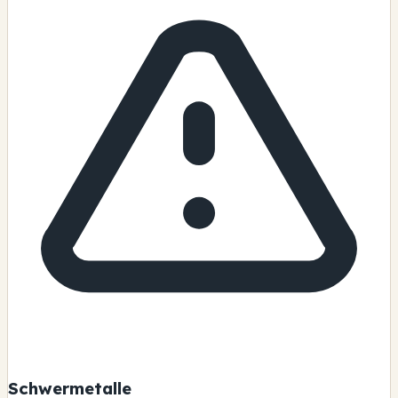
Schwermetalle