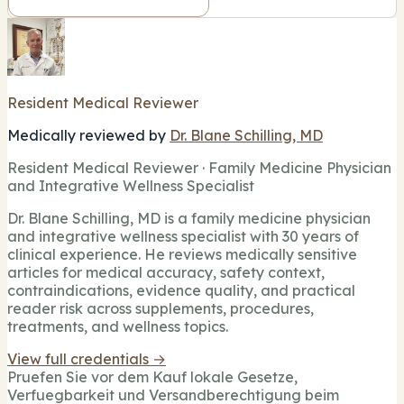
Resident Medical Reviewer
Medically reviewed by
Dr. Blane Schilling, MD
Resident Medical Reviewer · Family Medicine Physician
and Integrative Wellness Specialist
Dr. Blane Schilling, MD is a family medicine physician
and integrative wellness specialist with 30 years of
clinical experience. He reviews medically sensitive
articles for medical accuracy, safety context,
contraindications, evidence quality, and practical
reader risk across supplements, procedures,
treatments, and wellness topics.
View full credentials →
Pruefen Sie vor dem Kauf lokale Gesetze,
Verfuegbarkeit und Versandberechtigung beim