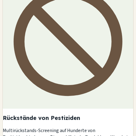
Rückstände von Pestiziden
Multirückstands-Screening auf Hunderte von