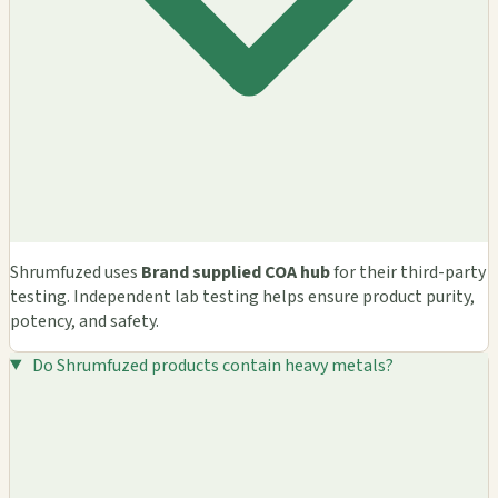
Shrumfuzed uses
Brand supplied COA hub
for their third-party
testing. Independent lab testing helps ensure product purity,
potency, and safety.
Do Shrumfuzed products contain heavy metals?