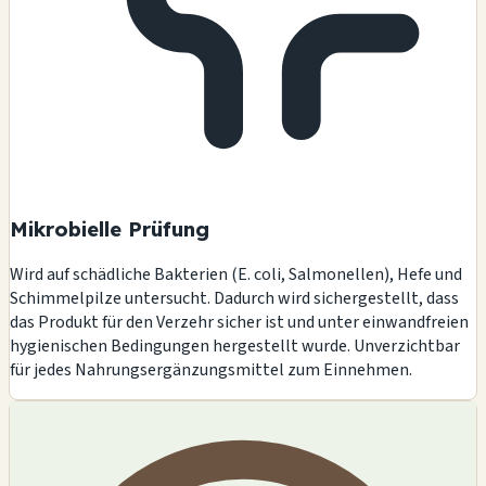
Mikrobielle Prüfung
Wird auf schädliche Bakterien (E. coli, Salmonellen), Hefe und
Schimmelpilze untersucht. Dadurch wird sichergestellt, dass
das Produkt für den Verzehr sicher ist und unter einwandfreien
hygienischen Bedingungen hergestellt wurde. Unverzichtbar
für jedes Nahrungsergänzungsmittel zum Einnehmen.