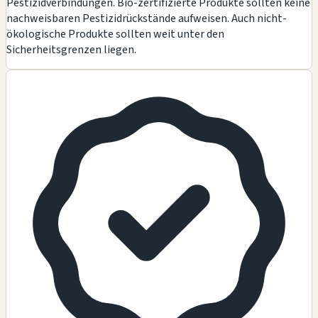
Pestizidverbindungen. Bio-zertifizierte Produkte sollten keine
nachweisbaren Pestizidrückstände aufweisen. Auch nicht-
ökologische Produkte sollten weit unter den
Sicherheitsgrenzen liegen.