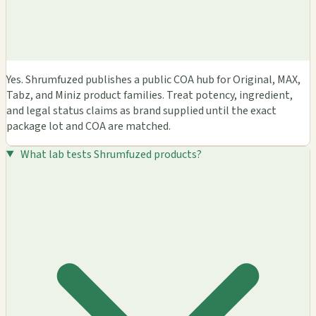
Yes. Shrumfuzed publishes a public COA hub for Original, MAX,
Tabz, and Miniz product families. Treat potency, ingredient,
and legal status claims as brand supplied until the exact
package lot and COA are matched.
What lab tests Shrumfuzed products?