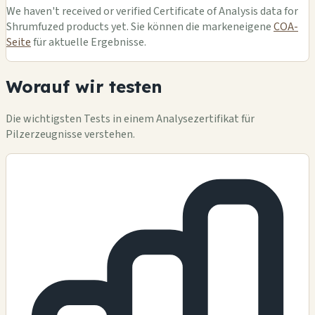
We haven't received or verified Certificate of Analysis data for
Shrumfuzed products yet.
Sie können die markeneigene
COA-
Seite
für aktuelle Ergebnisse.
Worauf wir testen
Die wichtigsten Tests in einem Analysezertifikat für
Pilzerzeugnisse verstehen.