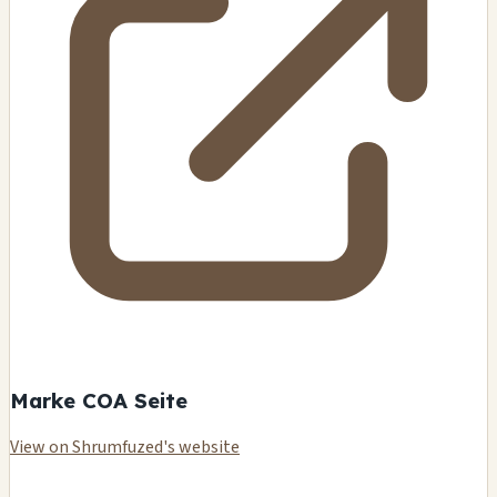
Marke COA Seite
View on Shrumfuzed's website