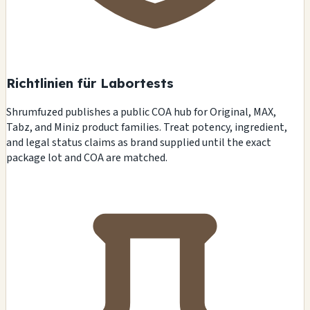
Richtlinien für Labortests
Shrumfuzed publishes a public COA hub for Original, MAX,
Tabz, and Miniz product families. Treat potency, ingredient,
and legal status claims as brand supplied until the exact
package lot and COA are matched.