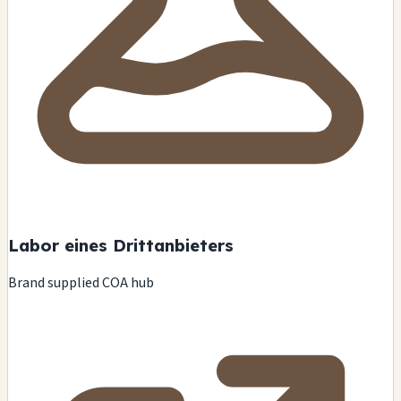
Labor eines Drittanbieters
Brand supplied COA hub