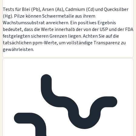
Tests für Blei (Pb), Arsen (As), Cadmium (Cd) und Quecksilber
(Hg). Pilze können Schwermetalle aus ihrem
Wachstumssubstrat anreichern. Ein positives Ergebnis
bedeutet, dass die Werte innerhalb der von der USP und der FDA
festgelegten sicheren Grenzen liegen. Achten Sie auf die
tatsächlichen ppm-Werte, um vollständige Transparenz zu
gewährleisten.