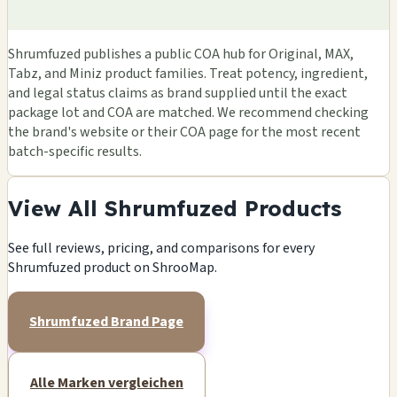
Shrumfuzed publishes a public COA hub for Original, MAX,
Tabz, and Miniz product families. Treat potency, ingredient,
and legal status claims as brand supplied until the exact
package lot and COA are matched. We recommend checking
the brand's website or their COA page for the most recent
batch-specific results.
View All Shrumfuzed Products
See full reviews, pricing, and comparisons for every
Shrumfuzed product on ShrooMap.
Shrumfuzed Brand Page
Alle Marken vergleichen