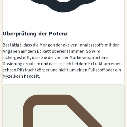
Überprüfung der Potenz
Bestätigt, dass die Mengen der aktiven Inhaltsstoffe mit den
Angaben auf dem Etikett übereinstimmen. So wird
sichergestellt, dass Sie die von der Marke versprochene
Dosierung erhalten und dass es sich bei dem Extrakt um einen
echten Pilzfruchtkörper und nicht um einen Füllstoff oder ein
Myzelkorn handelt.