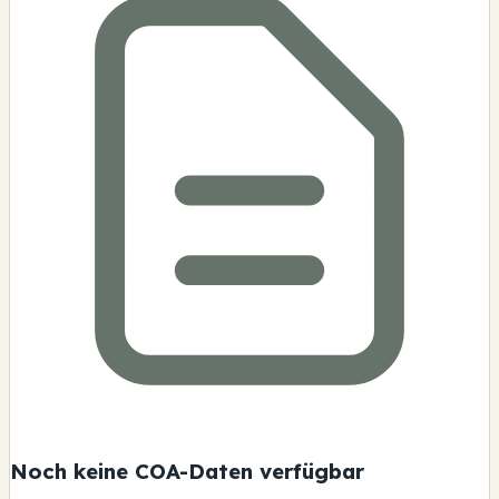
Noch keine COA-Daten verfügbar