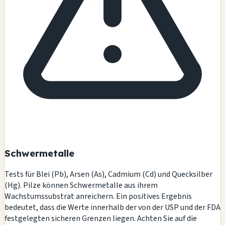
Schwermetalle
Tests für Blei (Pb), Arsen (As), Cadmium (Cd) und Quecksilber
(Hg). Pilze können Schwermetalle aus ihrem
Wachstumssubstrat anreichern. Ein positives Ergebnis
bedeutet, dass die Werte innerhalb der von der USP und der FDA
festgelegten sicheren Grenzen liegen. Achten Sie auf die