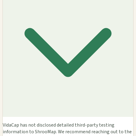
VidaCap has not disclosed detailed third-party testing
information to ShrooMap. We recommend reaching out to the