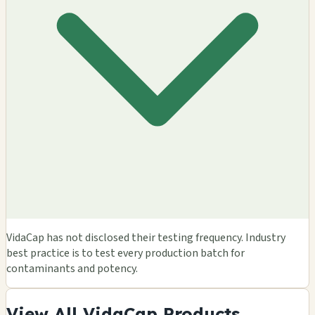
VidaCap has not disclosed their testing frequency. Industry
best practice is to test every production batch for
contaminants and potency.
View All VidaCap Products