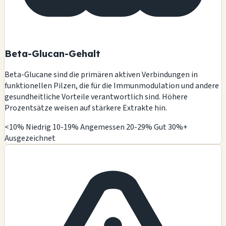
Beta-Glucan-Gehalt
Beta-Glucane sind die primären aktiven Verbindungen in
funktionellen Pilzen, die für die Immunmodulation und andere
gesundheitliche Vorteile verantwortlich sind. Höhere
Prozentsätze weisen auf stärkere Extrakte hin.
<10% Niedrig
10-19% Angemessen
20-29% Gut
30%+
Ausgezeichnet