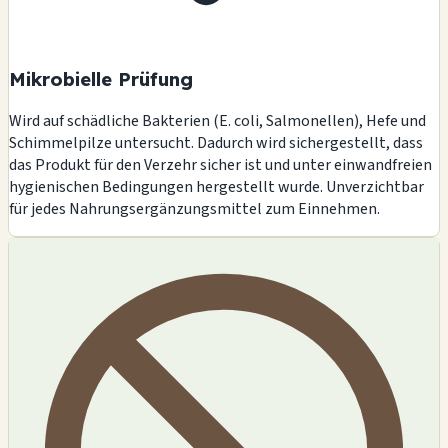
Mikrobielle Prüfung
Wird auf schädliche Bakterien (E. coli, Salmonellen), Hefe und
Schimmelpilze untersucht. Dadurch wird sichergestellt, dass
das Produkt für den Verzehr sicher ist und unter einwandfreien
hygienischen Bedingungen hergestellt wurde. Unverzichtbar
für jedes Nahrungsergänzungsmittel zum Einnehmen.