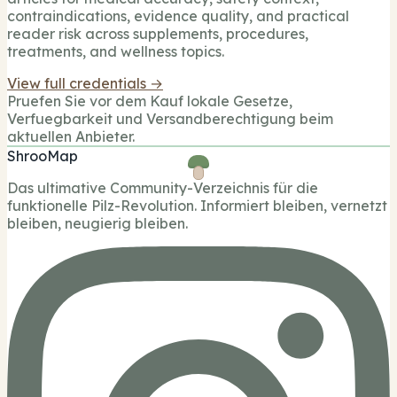
contraindications, evidence quality, and practical
reader risk across supplements, procedures,
treatments, and wellness topics.
View full credentials →
Pruefen Sie vor dem Kauf lokale Gesetze,
Verfuegbarkeit und Versandberechtigung beim
aktuellen Anbieter.
ShrooMap
Das ultimative Community-Verzeichnis für die
funktionelle Pilz-Revolution. Informiert bleiben, vernetzt
bleiben, neugierig bleiben.