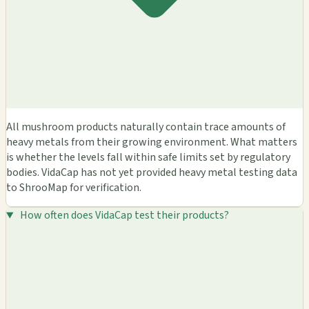
All mushroom products naturally contain trace amounts of
heavy metals from their growing environment. What matters
is whether the levels fall within safe limits set by regulatory
bodies. VidaCap has not yet provided heavy metal testing data
to ShrooMap for verification.
How often does VidaCap test their products?