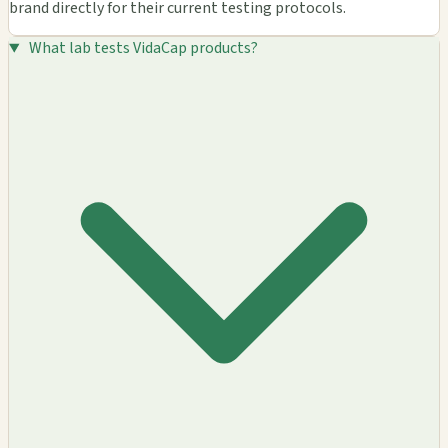
brand directly for their current testing protocols.
What lab tests VidaCap products?