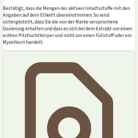
Bestätigt, dass die Mengen der aktiven Inhaltsstoffe mit den
Angaben auf dem Etikett übereinstimmen. So wird
sichergestellt, dass Sie die von der Marke versprochene
Dosierung erhalten und dass es sich bei dem Extrakt um einen
echten Pilzfruchtkörper und nicht um einen Füllstoff oder ein
Myzelkorn handelt.