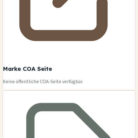
Marke COA Seite
Keine öffentliche COA-Seite verfügbar.