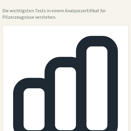
Die wichtigsten Tests in einem Analysezertifikat für
Pilzerzeugnisse verstehen.