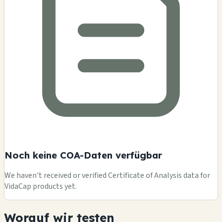
Noch keine COA-Daten verfügbar
We haven't received or verified Certificate of Analysis data for
VidaCap products yet.
Worauf wir testen