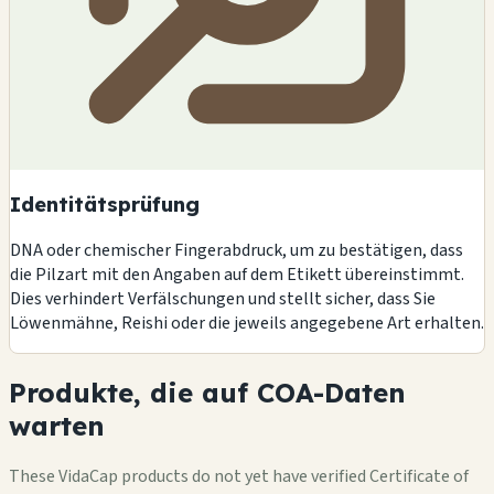
Identitätsprüfung
DNA oder chemischer Fingerabdruck, um zu bestätigen, dass
die Pilzart mit den Angaben auf dem Etikett übereinstimmt.
Dies verhindert Verfälschungen und stellt sicher, dass Sie
Löwenmähne, Reishi oder die jeweils angegebene Art erhalten.
Produkte, die auf COA-Daten
warten
These VidaCap products do not yet have verified Certificate of