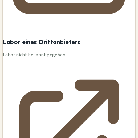
Labor eines Drittanbieters
Labor nicht bekannt gegeben.