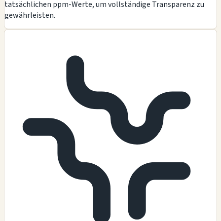
tatsächlichen ppm-Werte, um vollständige Transparenz zu
gewährleisten.