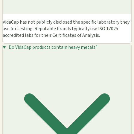
VidaCap has not publicly disclosed the specific laboratory they
use for testing. Reputable brands typically use ISO 17025
accredited labs for their Certificates of Analysis.
Do VidaCap products contain heavy metals?