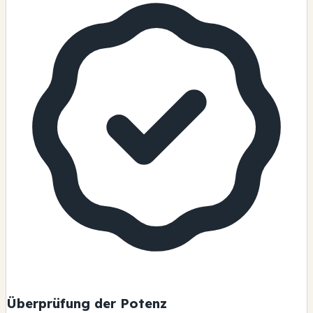
Überprüfung der Potenz