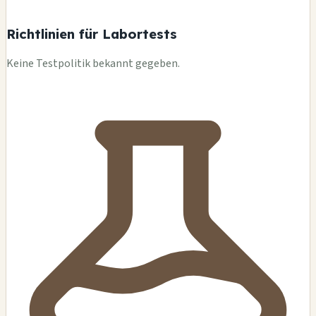
Richtlinien für Labortests
Keine Testpolitik bekannt gegeben.