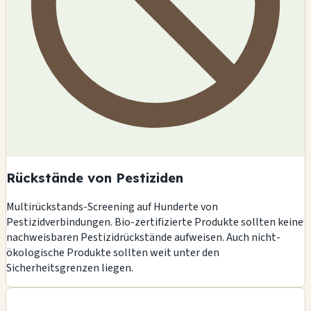
Rückstände von Pestiziden
Multirückstands-Screening auf Hunderte von
Pestizidverbindungen. Bio-zertifizierte Produkte sollten keine
nachweisbaren Pestizidrückstände aufweisen. Auch nicht-
ökologische Produkte sollten weit unter den
Sicherheitsgrenzen liegen.