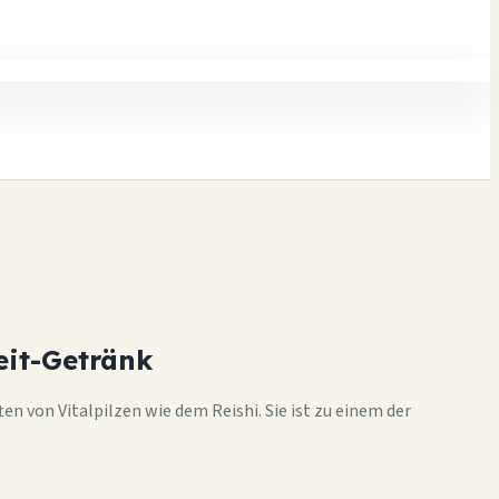
eit-Getränk
 von Vitalpilzen wie dem Reishi. Sie ist zu einem der