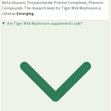
Beta-Glucans, Polysaccharide-Protein Complexes, Phenolic
Compounds. The research level for Tiger Milk Mushroom is
rated as
Emerging
.
Are Tiger Milk Mushroom supplements safe?