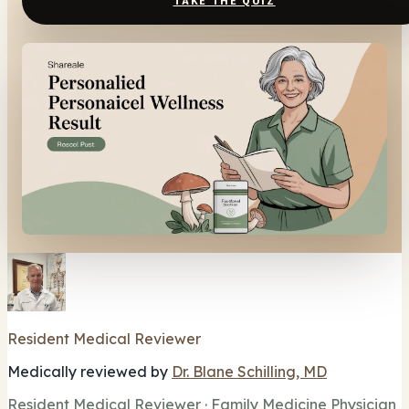
TAKE THE QUIZ
Resident Medical Reviewer
Medically reviewed by
Dr. Blane Schilling, MD
Resident Medical Reviewer · Family Medicine Physician